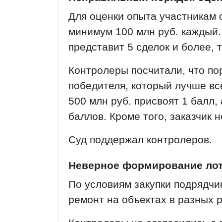
Для оценки опыта участникам
минимум 100 млн руб. каждый.
представит 5 сделок и более, 
Контролеры посчитали, что по
победителя, который лучше все
500 млн руб. присвоят 1 балл, 
баллов. Кроме того, заказчик 
Суд поддержал контролеров.
Неверное формирование ло
По условиям закупки подрядчи
ремонт на объектах в разных 