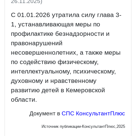
26.11.2025)
С 01.01.2026 утратила силу глава 3-
1, устанавливающая меры по
профилактике безнадзорности и
правонарушений
несовершеннолетних, а также меры
по содействию физическому,
интеллектуальному, психическому,
духовному и нравственному
развитию детей в Кемеровской
области.
Документ в
СПС КонсультантПлюс
Источник публикации-КонсультантПлюс,2025