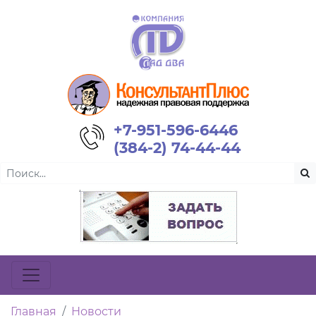
+7-951-596-6446
(384-2) 74-44-44
Главная
Новости