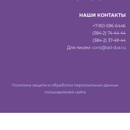
НАШИ КОНТАКТЫ
+7-951-596-6446
(384-2) 74-44-44
(384-2) 37-49-44
Для писем:
cons@lad-dva.ru
Политика защиты и обработки персональных данных
пользователей сайта