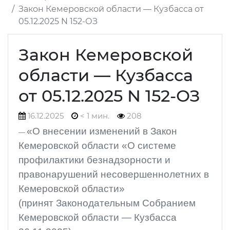
Закон Кемеровской области — Кузбасса от
05.12.2025 N 152-ОЗ
Закон Кемеровской
области — Кузбасса
от 05.12.2025 N 152-ОЗ
16.12.2025
< 1 мин.
208
«О внесении изменений в Закон
Кемеровской области «О системе
профилактики безнадзорности и
правонарушений несовершеннолетних в
Кемеровской области»
(принят Законодательным Собранием
Кемеровской области — Кузбасса