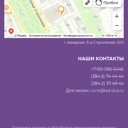
г. Кемерово, б-р Строителей, 32/3
НАШИ КОНТАКТЫ
+7-951-596-6446
(384-2) 74-44-44
(384-2) 37-49-44
Для писем:
cons@lad-dva.ru
Политика защиты и обработки персональных данных