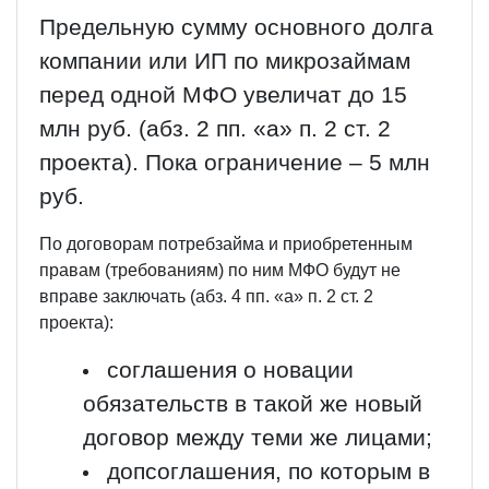
Предельную сумму основного долга
компании или ИП по микрозаймам
перед одной МФО увеличат до 15
млн руб. (абз. 2 пп. «а» п. 2 ст. 2
проекта). Пока ограничение – 5 млн
руб.
По договорам потребзайма и приобретенным
правам (требованиям) по ним МФО будут не
вправе заключать (абз. 4 пп. «а» п. 2 ст. 2
проекта):
соглашения о новации
обязательств в такой же новый
договор между теми же лицами;
допсоглашения, по которым в