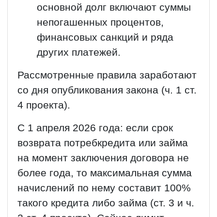
основной долг включают суммы
непогашенных процентов,
финансовых санкций и ряда
других платежей.
Рассмотренные правила заработают
со дня опубликования закона (ч. 1 ст.
4 проекта).
С 1 апреля 2026 года: если срок
возврата потребкредита или займа
на момент заключения договора не
более года, то максимальная сумма
начислений по нему составит 100%
такого кредита либо займа (ст. 3 и ч.