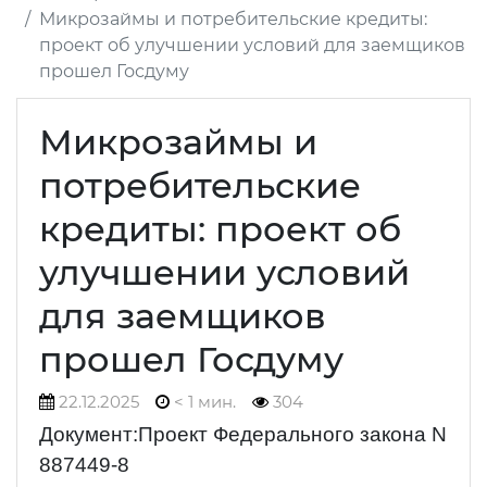
Микрозаймы и потребительские кредиты:
проект об улучшении условий для заемщиков
прошел Госдуму
Микрозаймы и
потребительские
кредиты: проект об
улучшении условий
для заемщиков
прошел Госдуму
22.12.2025
< 1 мин.
304
Документ:Проект Федерального закона N
887449-8