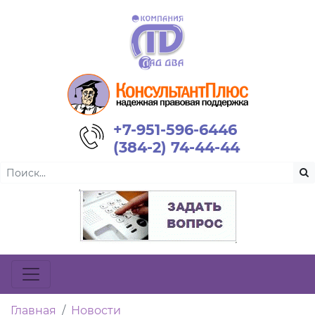
+7-951-596-6446
(384-2) 74-44-44
Главная
Новости