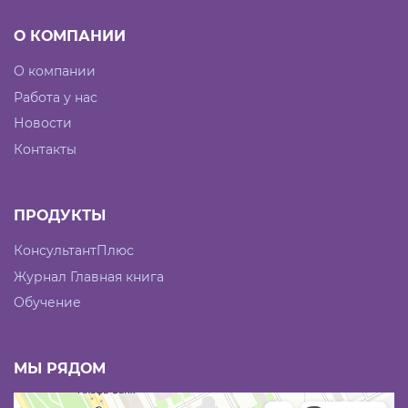
О КОМПАНИИ
О компании
Работа у нас
Новости
Контакты
ПРОДУКТЫ
КонсультантПлюс
Журнал Главная книга
Обучение
МЫ РЯДОМ