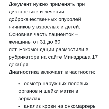
Документ нужно применять при
диагностике и лечении
доброкачественных опухолей
яичников у взрослых и детей.
Основная часть пациенток –
женщины от 31 до 60
лет. Рекомендации разместили в
рубрикаторе на сайте Минздрава 17
декабря.
Диагностика включает, в частности:
осмотр наружных половых
органов и шейки матки в
зеркалах;
анализ крови на онкомаркеры