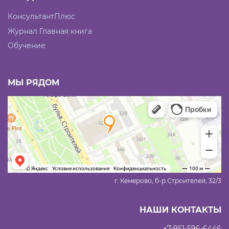
КонсультантПлюс
Журнал Главная книга
Обучение
МЫ РЯДОМ
г. Кемерово, б-р Строителей, 32/3
НАШИ КОНТАКТЫ
+7-951-596-6446