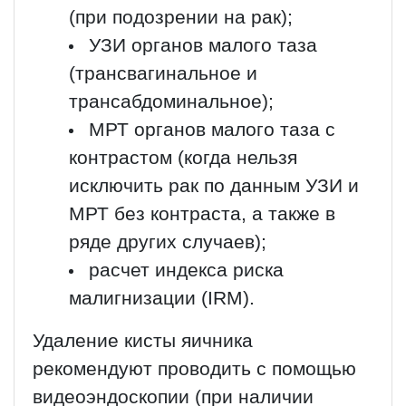
(при подозрении на рак);
УЗИ органов малого таза
(трансвагинальное и
трансабдоминальное);
МРТ органов малого таза с
контрастом (когда нельзя
исключить рак по данным УЗИ и
МРТ без контраста, а также в
ряде других случаев);
расчет индекса риска
малигнизации (IRM).
Удаление кисты яичника
рекомендуют проводить с помощью
видеоэндоскопии (при наличии