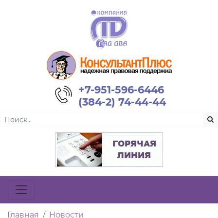
+7-951-596-6446
(384-2) 74-44-44
Главная
Новости