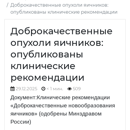
Доброкачественные опухоли яичников:
опубликованы клинические рекомендации
Доброкачественные
опухоли яичников:
опубликованы
клинические
рекомендации
29.12.2025
< 1 мин.
509
Документ:Клинические рекомендации
«Доброкачественные новообразования
яичников» (одобрены Минздравом
России)