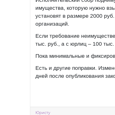
имущества, которую нужно вз
установят в размере 2000 руб.
организаций.
Если требование неимуществен
тыс. руб., а с юрлиц – 100 тыс.
Пока минимальные и фиксиров
Есть и другие поправки. Измен
дней после опубликования зак
Юристу