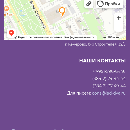
г. Кемерово, б-р Строителей, 32/3
НАШИ КОНТАКТЫ
+7-951-596-6446
(384-2) 74-44-44
(384-2) 37-49-44
Для писем:
cons@lad-dva.ru