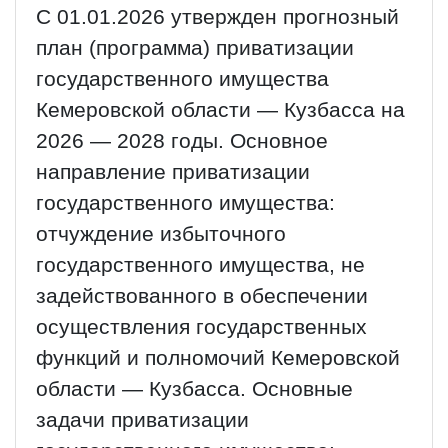
С 01.01.2026 утвержден прогнозный
план (программа) приватизации
государственного имущества
Кемеровской области — Кузбасса на
2026 — 2028 годы. Основное
направление приватизации
государственного имущества:
отчуждение избыточного
государственного имущества, не
задействованного в обеспечении
осуществления государственных
функций и полномочий Кемеровской
области — Кузбасса. Основные
задачи приватизации