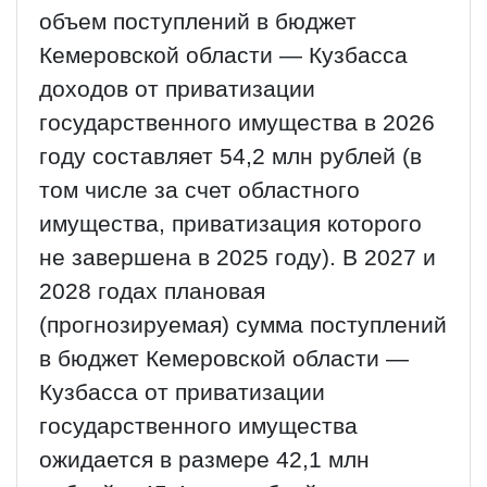
объем поступлений в бюджет
Кемеровской области — Кузбасса
доходов от приватизации
государственного имущества в 2026
году составляет 54,2 млн рублей (в
том числе за счет областного
имущества, приватизация которого
не завершена в 2025 году). В 2027 и
2028 годах плановая
(прогнозируемая) сумма поступлений
в бюджет Кемеровской области —
Кузбасса от приватизации
государственного имущества
ожидается в размере 42,1 млн