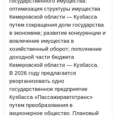
государственного имущества:
оптимизация структуры имущества
Кемеровской области — Кузбасса
путем сокращения доли государства
в экономике; развитие конкуренции и
вовлечение имущества в
хозяйственный оборот; пополнение
доходной части бюджета
Кемеровской области — Кузбасса.
В 2026 году предлагается
реорганизовать одно
государственное предприятие
Кузбасса «Пассажиравтотранс»
путем преобразования в
акционерное общество. Плановый