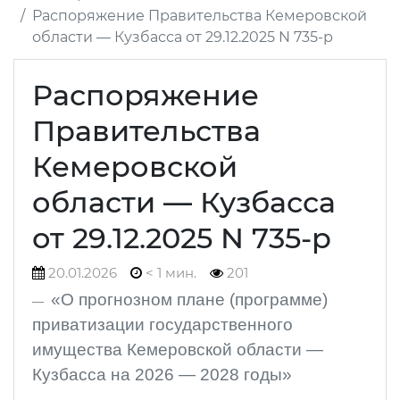
Распоряжение Правительства Кемеровской
области — Кузбасса от 29.12.2025 N 735-р
Распоряжение
Правительства
Кемеровской
области — Кузбасса
от 29.12.2025 N 735-р
20.01.2026
< 1 мин.
201
«О прогнозном плане (программе)
приватизации государственного
имущества Кемеровской области —
Кузбасса на 2026 — 2028 годы»