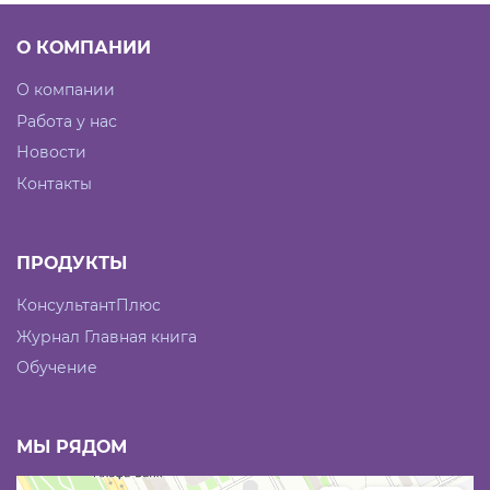
О КОМПАНИИ
О компании
Работа у нас
Новости
Контакты
ПРОДУКТЫ
КонсультантПлюс
Журнал Главная книга
Обучение
МЫ РЯДОМ