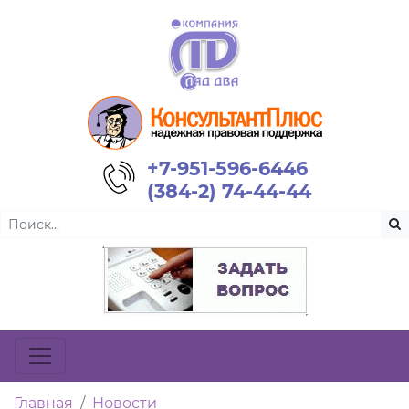
+7-951-596-6446
(384-2) 74-44-44
Главная
Новости