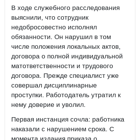
В ходе служебного расследования
выяснили, что сотрудник
недобросовестно исполнял
обязанности. Он нарушил в том
числе положения локальных актов,
договора о полной индивидуальной
матответственности и трудового
договора. Прежде специалист уже
совершал дисциплинарные
проступки. Работодатель утратил к
нему доверие и уволил.
Первая инстанция сочла: работника
наказали с нарушением срока. С
момента издания приказа о