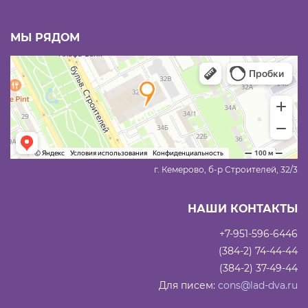
МЫ РЯДОМ
г. Кемерово, б-р Строителей, 32/3
НАШИ КОНТАКТЫ
+7-951-596-6446
(384-2) 74-44-44
(384-2) 37-49-44
Для писем:
cons@lad-dva.ru