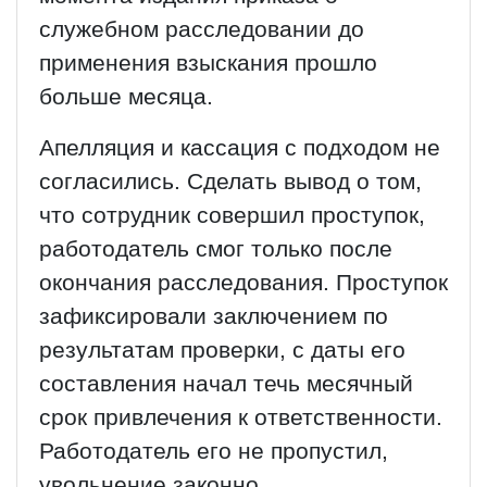
служебном расследовании до
применения взыскания прошло
больше месяца.
Апелляция и кассация с подходом не
согласились. Сделать вывод о том,
что сотрудник совершил проступок,
работодатель смог только после
окончания расследования. Проступок
зафиксировали заключением по
результатам проверки, с даты его
составления начал течь месячный
срок привлечения к ответственности.
Работодатель его не пропустил,
увольнение законно.