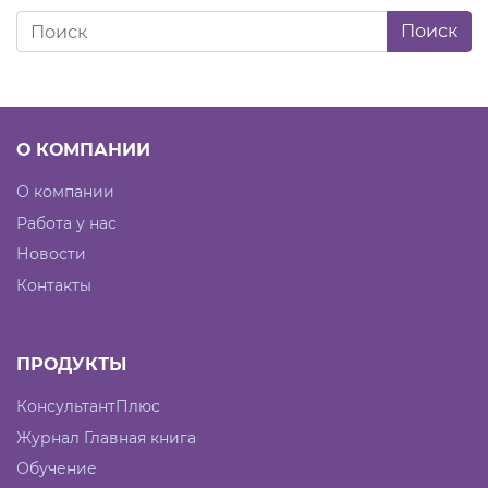
О КОМПАНИИ
О компании
Работа у нас
Новости
Контакты
ПРОДУКТЫ
КонсультантПлюс
Журнал Главная книга
Обучение