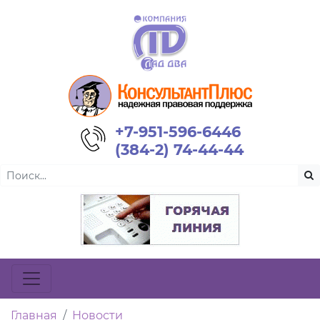
+7-951-596-6446
(384-2) 74-44-44
Главная
Новости