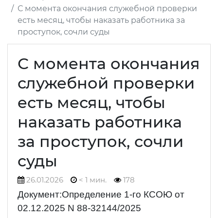
С момента окончания служебной проверки
есть месяц, чтобы наказать работника за
проступок, сочли суды
С момента окончания
служебной проверки
есть месяц, чтобы
наказать работника
за проступок, сочли
суды
26.01.2026
< 1 мин.
178
Документ:Определение 1-го КСОЮ от
02.12.2025 N 88-32144/2025