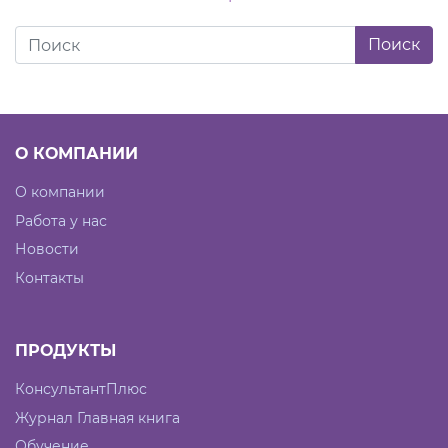
О КОМПАНИИ
О компании
Работа у нас
Новости
Контакты
ПРОДУКТЫ
КонсультантПлюс
Журнал Главная книга
Обучение