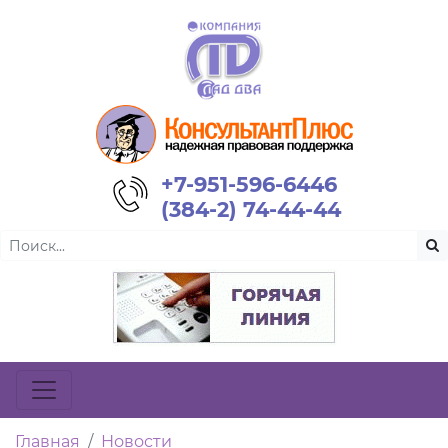
+7-951-596-6446
(384-2) 74-44-44
Главная
Новости