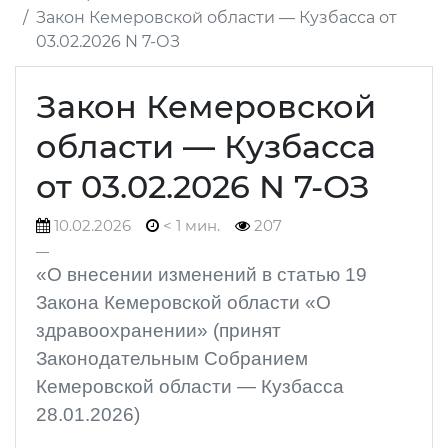
Закон Кемеровской области — Кузбасса от
03.02.2026 N 7-ОЗ
Закон Кемеровской
области — Кузбасса
от 03.02.2026 N 7-ОЗ
10.02.2026
< 1 мин.
207
«О внесении изменений в статью 19
Закона Кемеровской области «О
здравоохранении» (принят
Законодательным Собранием
Кемеровской области — Кузбасса
28.01.2026)