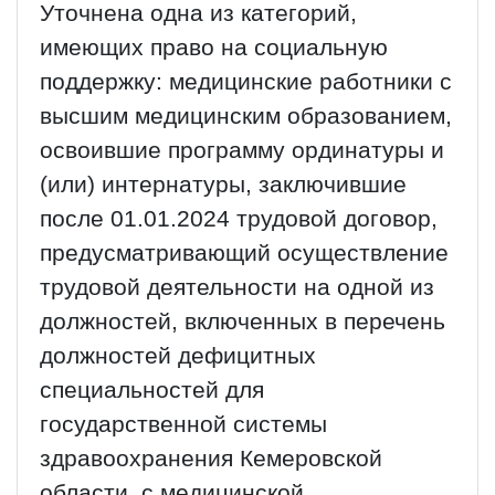
Уточнена одна из категорий,
имеющих право на социальную
поддержку: медицинские работники с
высшим медицинским образованием,
освоившие программу ординатуры и
(или) интернатуры, заключившие
после 01.01.2024 трудовой договор,
предусматривающий осуществление
трудовой деятельности на одной из
должностей, включенных в перечень
должностей дефицитных
специальностей для
государственной системы
здравоохранения Кемеровской
области, с медицинской