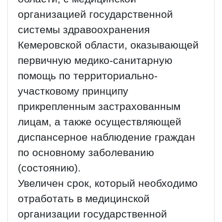
организацией государственной
системы здравоохранения
Кемеровской области, оказывающей
первичную медико-санитарную
помощь по территориально-
участковому принципу
прикрепленным застрахованным
лицам, а также осуществляющей
диспансерное наблюдение граждан
по основному заболеванию
(состоянию).
Увеличен срок, который необходимо
отработать в медицинской
организации государственной