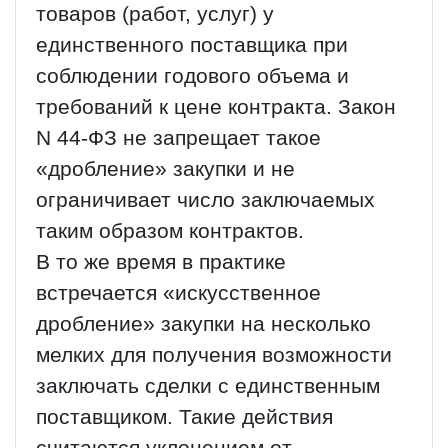
товаров (работ, услуг) у
единственного поставщика при
соблюдении годового объема и
требований к цене контракта. Закон
N 44-ФЗ не запрещает такое
«дробление» закупки и не
ограничивает число заключаемых
таким образом контрактов.
В то же время в практике
встречается «искусственное
дробление» закупки на несколько
мелких для получения возможности
заключать сделки с единственным
поставщиком. Такие действия