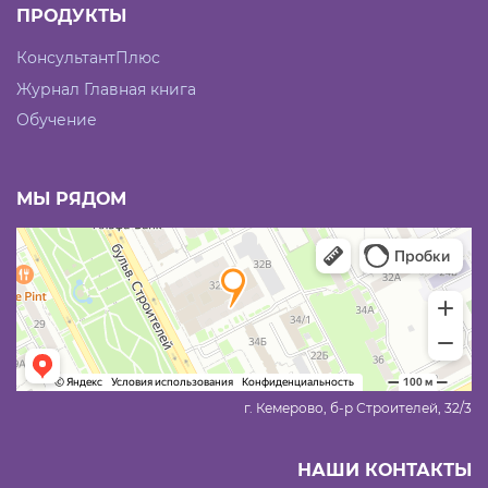
ПРОДУКТЫ
КонсультантПлюс
Журнал Главная книга
Обучение
МЫ РЯДОМ
г. Кемерово, б-р Строителей, 32/3
НАШИ КОНТАКТЫ