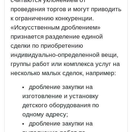
считаются уклонением от
проведения торгов и могут приводить
к ограничению конкуренции.
«Искусственным дроблением»
признается разделение единой
сделки по приобретению
индивидуально-определенной вещи,
группы работ или комплекса услуг на
несколько малых сделок, например:
дробление закупки на
изготовление и установку
детского оборудования по
одному адресу;
дробление закупки на