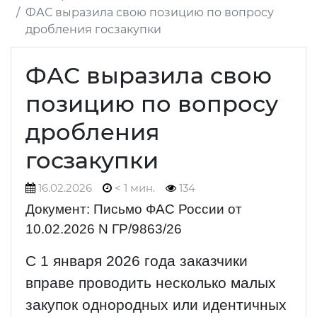
ФАС выразила свою позицию по вопросу
дробления госзакупки
ФАС выразила свою
позицию по вопросу
дробления
госзакупки
16.02.2026
< 1 мин.
134
Документ: Письмо ФАС России от
10.02.2026 N ГР/9863/26
С 1 января 2026 года заказчики
вправе проводить несколько малых
закупок однородных или идентичных