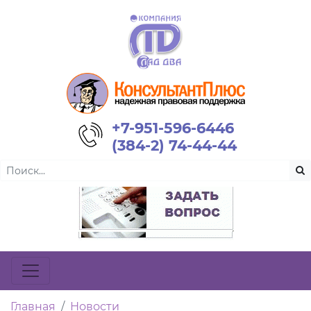
+7-951-596-6446
(384-2) 74-44-44
Главная
Новости