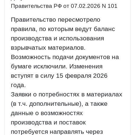
Правительства РФ от 07.02.2026 N 101
Правительство пересмотрело
правила, по которым ведут баланс
производства и использования
взрывчатых материалов.
Возможность подачи документов на
бумаге исключили. Изменения
вступят в силу 15 февраля 2026
года.
Заявки о потребностях в материалах
(в т.ч. дополнительные), а также
данные о возможностях
производства и поставок
потребуется направлять через