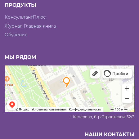
ПРОДУКТЫ
КонсультантПлюс
Журнал Главная книга
Обучение
МЫ РЯДОМ
г. Кемерово, б-р Строителей, 32/3
НАШИ КОНТАКТЫ