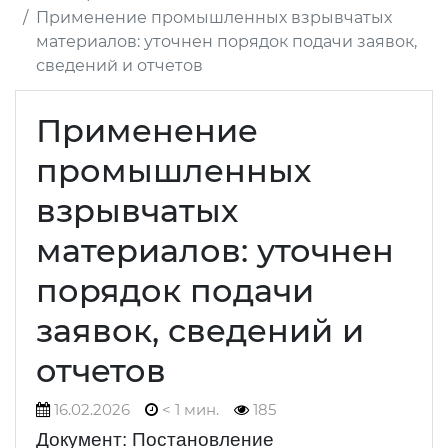
Применение промышленных взрывчатых
материалов: уточнен порядок подачи заявок,
сведений и отчетов
Применение
промышленных
взрывчатых
материалов: уточнен
порядок подачи
заявок, сведений и
отчетов
16.02.2026
< 1 мин.
185
Документ: Постановление