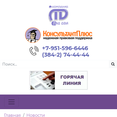
+7-951-596-6446
(384-2) 74-44-44
Главная
Новости