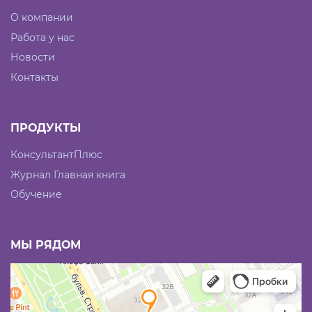
О компании
Работа у нас
Новости
Контакты
ПРОДУКТЫ
КонсультантПлюс
Журнал Главная книга
Обучение
МЫ РЯДОМ