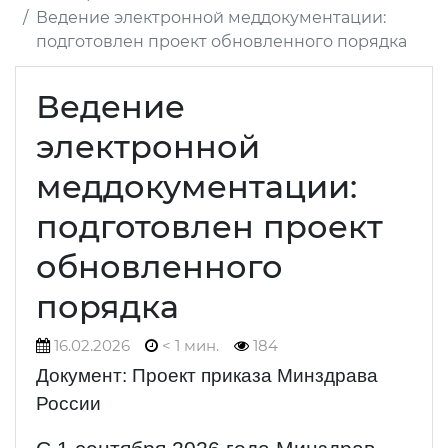
Ведение электронной меддокументации:
подготовлен проект обновленного порядка
Ведение
электронной
меддокументации:
подготовлен проект
обновленного
порядка
16.02.2026
< 1 мин.
184
Документ: Проект приказа Минздрава
России