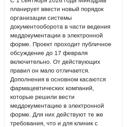
С 1 сентября 2026 года Минздрав
планирует ввести новый порядок
организации системы
документооборота в части ведения
меддокументации в электронной
форме. Проект проходит публичное
обсуждение до 17 февраля
включительно. От действующих
правил он мало отличается.
Дополнения в основном касаются
фармацевтических компаний,
которые решили вести
меддокументацию в электронной
форме. Для них действуют те же
требования, что и для клиник с