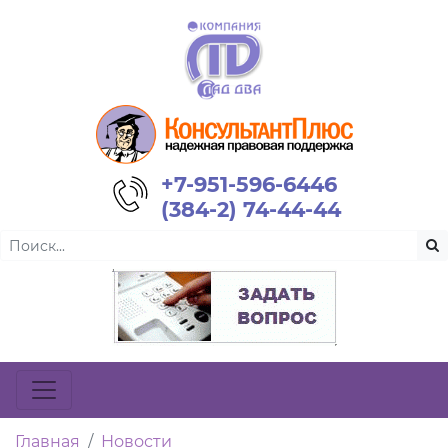
+7-951-596-6446
(384-2) 74-44-44
Главная
Новости