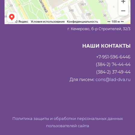
г. Кемерово, б-р Строителей, 32/3
НАШИ КОНТАКТЫ
+7-951-596-6446
(384-2) 74-44-44
(384-2) 37-49-44
Для писем:
cons@lad-dva.ru
Политика защиты и обработки персональных данных
пользователей сайта