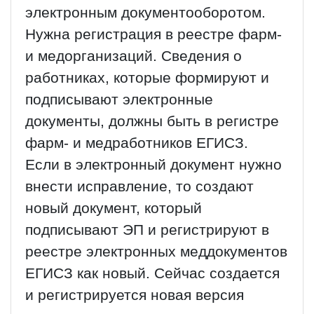
электронным документооборотом.
Нужна регистрация в реестре фарм-
и медорганизаций. Сведения о
работниках, которые формируют и
подписывают электронные
документы, должны быть в регистре
фарм- и медработников ЕГИСЗ.
Если в электронный документ нужно
внести исправление, то создают
новый документ, который
подписывают ЭП и регистрируют в
реестре электронных меддокументов
ЕГИСЗ как новый. Сейчас создается
и регистрируется новая версия