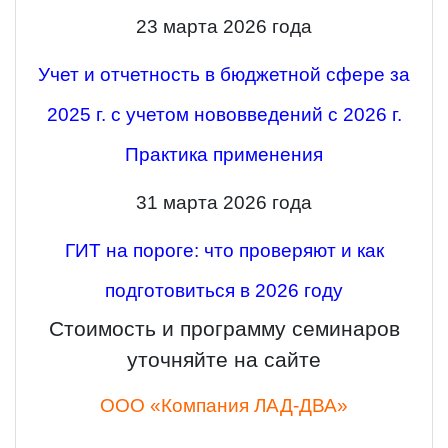
23 марта 2026 года
Учет и отчетность в бюджетной сфере за
2025 г. с учетом нововведений с 2026 г.
Практика применения
31 марта 2026 года
ГИТ на пороге: что проверяют и как
подготовиться в 2026 году
Стоимость и программу семинаров
уточняйте на сайте
ООО «Компания ЛАД-ДВА»