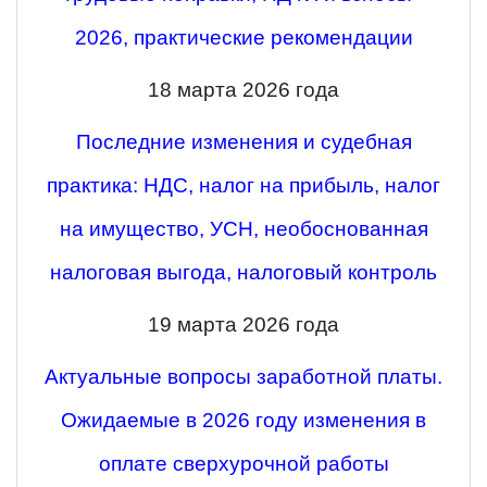
2026, практические рекомендации
18 марта 2026 года
Последние изменения и судебная
практика: НДС, налог на прибыль, налог
на имущество, УСН, необоснованная
налоговая выгода, налоговый контроль
19 марта 2026 года
Актуальные вопросы заработной платы.
Ожидаемые в 2026 году изменения в
оплате сверхурочной работы