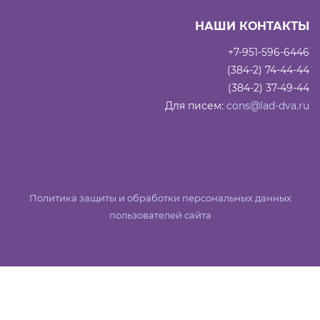
НАШИ КОНТАКТЫ
+7-951-596-6446
(384-2) 74-44-44
(384-2) 37-49-44
Для писем:
cons@lad-dva.ru
Политика защиты и обработки персональных данных
пользователей сайта