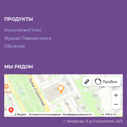
ПРОДУКТЫ
КонсультантПлюс
Журнал Главная книга
Обучение
МЫ РЯДОМ
г. Кемерово, б-р Строителей, 32/3