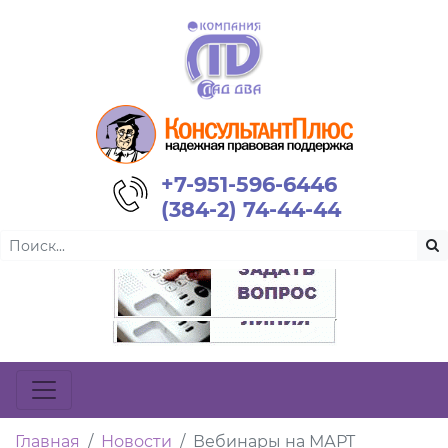
+7-951-596-6446
(384-2) 74-44-44
Главная
Новости
Вебинары на МАРТ