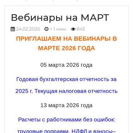
Вебинары на МАРТ
24.02.2026
< 1 мин.
845
ПРИГЛАШАЕМ НА ВЕБИНАРЫ В
МАРТЕ 2026 ГОДА
05 марта 2026 года
Годовая бухгалтерская отчетность за
2025 г. Текущая налоговая отчетность
13 марта 2026 года
Расчеты с работниками без ошибок:
трудовые поправки, НДФЛ и взносы–