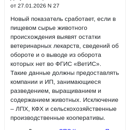
от 27.01.2026 N 27
Новый показатель сработает, если в
пищевом сырье животного
происхождения выявят остатки
ветеринарных лекарств, сведений об
обороте и о выводе из оборота
которых нет во ФГИС «ВетИС».
Такие данные должны предоставлять
компании и ИП, занимающиеся
разведением, выращиванием и
содержанием животных. Исключение
– ЛПХ, КФХ и сельскохозяйственные
производственные кооперативы.