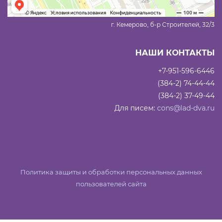
г. Кемерово, б-р Строителей, 32/3
НАШИ КОНТАКТЫ
+7-951-596-6446
(384-2) 74-44-44
(384-2) 37-49-44
Для писем:
cons@lad-dva.ru
Политика защиты и обработки персональных данных
пользователей сайта