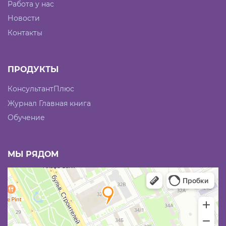
Работа у нас
Новости
Контакты
ПРОДУКТЫ
КонсультантПлюс
Журнал Главная книга
Обучение
МЫ РЯДОМ