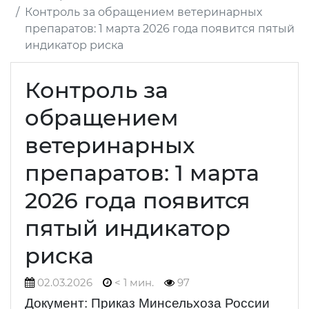
Контроль за обращением ветеринарных
препаратов: 1 марта 2026 года появится пятый
индикатор риска
Контроль за
обращением
ветеринарных
препаратов: 1 марта
2026 года появится
пятый индикатор
риска
02.03.2026
< 1 мин.
97
Документ: Приказ Минсельхоза России