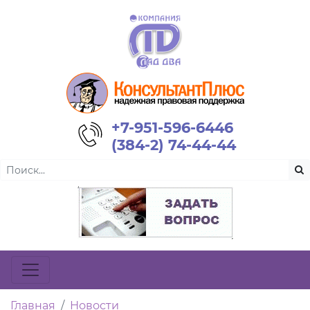
+7-951-596-6446
(384-2) 74-44-44
Главная
Новости