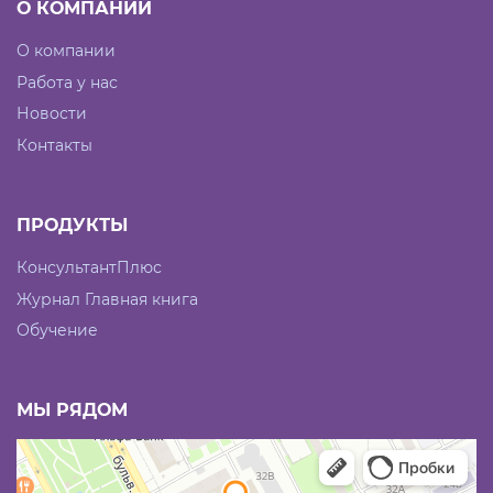
О КОМПАНИИ
О компании
Работа у нас
Новости
Контакты
ПРОДУКТЫ
КонсультантПлюс
Журнал Главная книга
Обучение
МЫ РЯДОМ