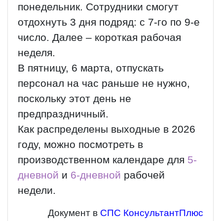
понедельник. Сотрудники смогут
отдохнуть 3 дня подряд: с 7-го по 9-е
число. Далее – короткая рабочая
неделя.
В пятницу, 6 марта, отпускать
персонал на час раньше не нужно,
поскольку этот день не
предпраздничный.
Как распределены выходные в 2026
году, можно посмотреть в
производственном календаре для
5-
дневной
и
6-дневной
рабочей
недели.
Документ в
СПС КонсультантПлюс