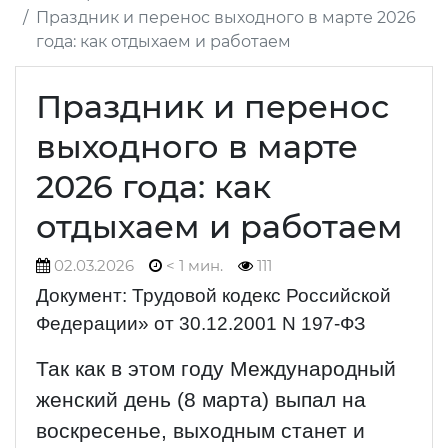
Праздник и перенос выходного в марте 2026
года: как отдыхаем и работаем
Праздник и перенос
выходного в марте
2026 года: как
отдыхаем и работаем
02.03.2026
< 1 мин.
111
Документ: Трудовой кодекс Российской
Федерации» от 30.12.2001 N 197-ФЗ
Так как в этом году Международный
женский день (8 марта) выпал на
воскресенье, выходным станет и