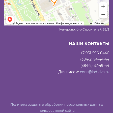
г. Кемерово, б-р Строителей, 32/3
НАШИ КОНТАКТЫ
+7-951-596-6446
(384-2) 74-44-44
(384-2) 37-49-44
Для писем:
cons@lad-dva.ru
Политика защиты и обработки персональных данных
пользователей сайта