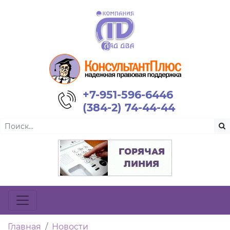
+7-951-596-6446
(384-2) 74-44-44
Главная
Новости