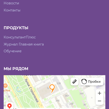
Новости
Контакты
ПРОДУКТЫ
КонсультантПлюс
Журнал Главная книга
Обучение
МЫ РЯДОМ