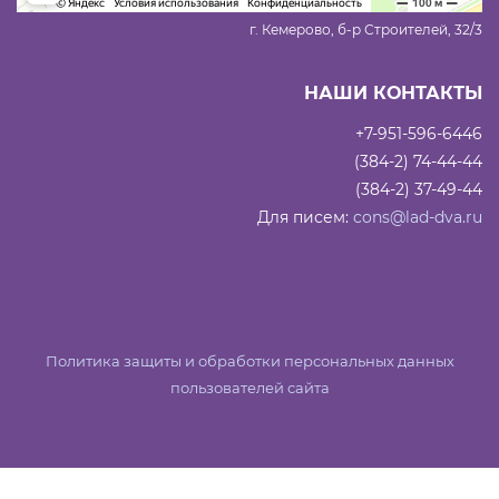
г. Кемерово, б-р Строителей, 32/3
НАШИ КОНТАКТЫ
+7-951-596-6446
(384-2) 74-44-44
(384-2) 37-49-44
Для писем:
cons@lad-dva.ru
Политика защиты и обработки персональных данных
пользователей сайта