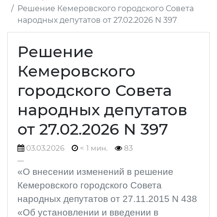
Решение Кемеровского городского Совета
народных депутатов от 27.02.2026 N 397
Решение
Кемеровского
городского Совета
народных депутатов
от 27.02.2026 N 397
03.03.2026
< 1 мин.
83
«О внесении изменений в решение
Кемеровского городского Совета
народных депутатов от 27.11.2015 N 438
«Об установлении и введении в