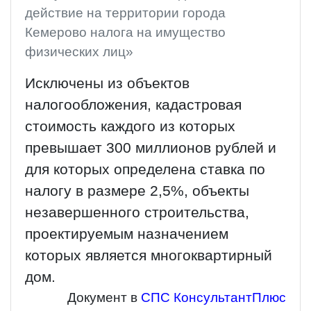
действие на территории города
Кемерово налога на имущество
физических лиц»
Исключены из объектов
налогообложения, кадастровая
стоимость каждого из которых
превышает 300 миллионов рублей и
для которых определена ставка по
налогу в размере 2,5%, объекты
незавершенного строительства,
проектируемым назначением
которых является многоквартирный
дом.
Документ в
СПС КонсультантПлюс