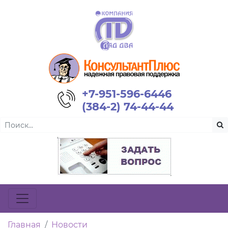
+7-951-596-6446
(384-2) 74-44-44
Главная
Новости