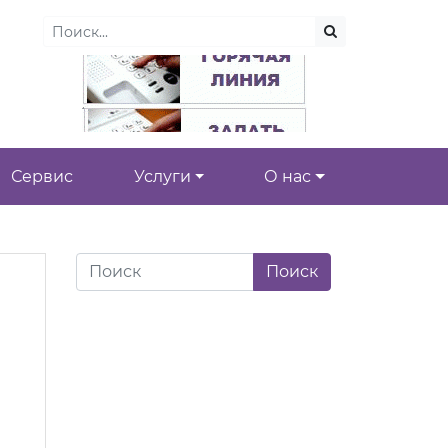
Сервис
Услуги
О нас