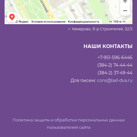
г. Кемерово, б-р Строителей, 32/3
НАШИ КОНТАКТЫ
+7-951-596-6446
(384-2) 74-44-44
(384-2) 37-49-44
Для писем:
cons@lad-dva.ru
Политика защиты и обработки персональных данных
пользователей сайта