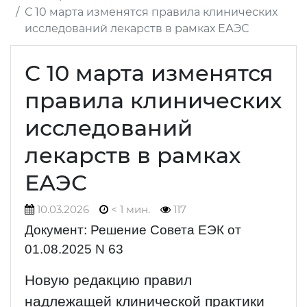
С 10 марта изменятся правила клинических
исследований лекарств в рамках ЕАЭС
С 10 марта изменятся
правила клинических
исследований
лекарств в рамках
ЕАЭС
10.03.2026
< 1 мин.
117
Документ: Решение Совета ЕЭК от
01.08.2025 N 63
Новую редакцию правил
надлежащей клинической практики