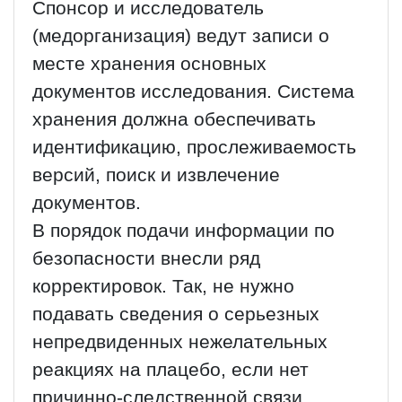
Спонсор и исследователь
(медорганизация) ведут записи о
месте хранения основных
документов исследования. Система
хранения должна обеспечивать
идентификацию, прослеживаемость
версий, поиск и извлечение
документов.
В порядок подачи информации по
безопасности внесли ряд
корректировок. Так, не нужно
подавать сведения о серьезных
непредвиденных нежелательных
реакциях на плацебо, если нет
причинно-следственной связи.