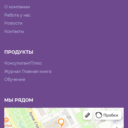
О компании
Работа у нас
Новости
Контакты
ПРОДУКТЫ
КонсультантПлюс
Журнал Главная книга
Обучение
МЫ РЯДОМ