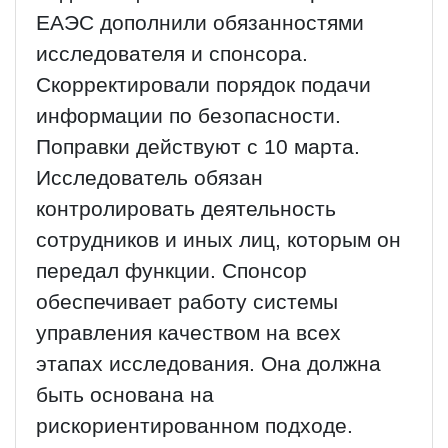
ЕАЭС дополнили обязанностями
исследователя и спонсора.
Скорректировали порядок подачи
информации по безопасности.
Поправки действуют с 10 марта.
Исследователь обязан
контролировать деятельность
сотрудников и иных лиц, которым он
передал функции. Спонсор
обеспечивает работу системы
управления качеством на всех
этапах исследования. Она должна
быть основана на
рискориентированном подходе.