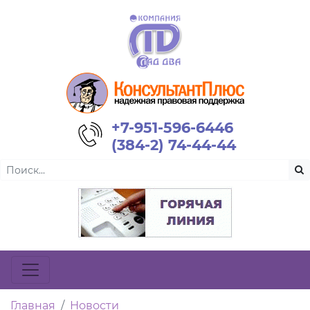
+7-951-596-6446
(384-2) 74-44-44
Главная
Новости