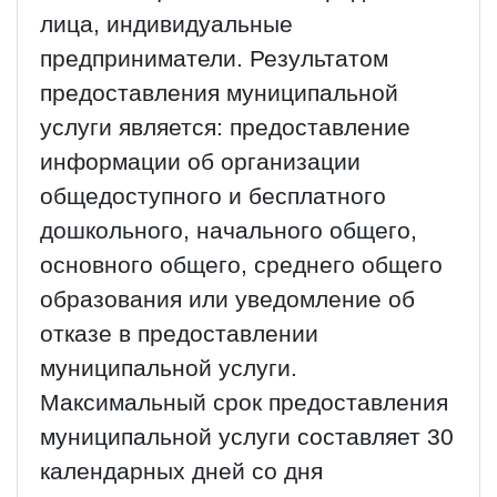
лица, индивидуальные
предприниматели. Результатом
предоставления муниципальной
услуги является: предоставление
информации об организации
общедоступного и бесплатного
дошкольного, начального общего,
основного общего, среднего общего
образования или уведомление об
отказе в предоставлении
муниципальной услуги.
Максимальный срок предоставления
муниципальной услуги составляет 30
календарных дней со дня