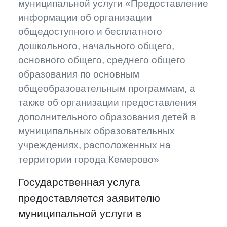
муниципальной услуги «Предоставление
информации об организации
общедоступного и бесплатного
дошкольного, начального общего,
основного общего, среднего общего
образования по основным
общеобразовательным программам, а
также об организации предоставления
дополнительного образования детей в
муниципальных образовательных
учреждениях, расположенных на
территории города Кемерово»
Государственная услуга
предоставляется заявителю
муниципальной услуги в