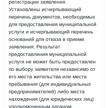
регистрации заявления.
Установлены исчерпывающий
перечень документов, необходимых
для предоставления муниципальной
услуги и исчерпывающий перечень
оснований для отказа в приеме
заявления. Результат
предоставления муниципальной
услуги не может быть предоставлен
по выбору заявителя независимо от
его места жительства или места
пребывания (для индивидуальных
предпринимателей) либо места
нахождения (для юридических лиц)
уполномоченным органом.