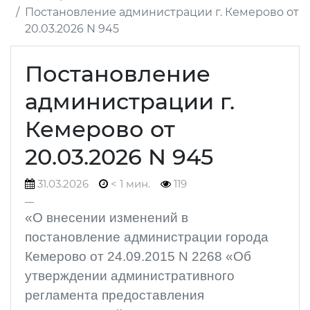
Постановление администрации г. Кемерово от
20.03.2026 N 945
Постановление
администрации г.
Кемерово от
20.03.2026 N 945
31.03.2026
< 1 мин.
119
«О внесении изменений в
постановление администрации города
Кемерово от 24.09.2015 N 2268 «Об
утверждении административного
регламента предоставления