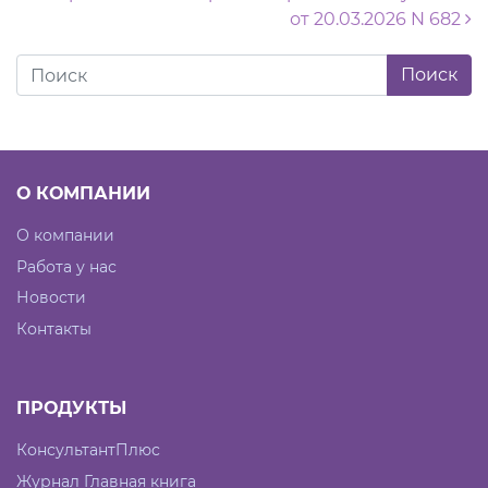
от 20.03.2026 N 682
О КОМПАНИИ
О компании
Работа у нас
Новости
Контакты
ПРОДУКТЫ
КонсультантПлюс
Журнал Главная книга