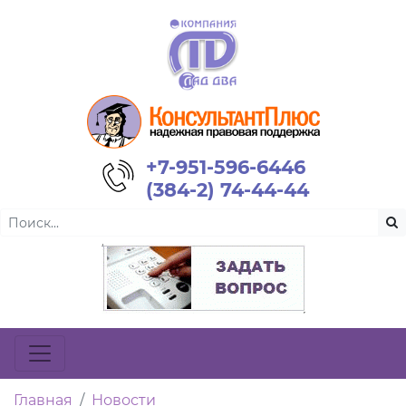
+7-951-596-6446
(384-2) 74-44-44
Главная
Новости