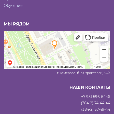
Обучение
МЫ РЯДОМ
г. Кемерово, б-р Строителей, 32/3
НАШИ КОНТАКТЫ
+7-951-596-6446
(384-2) 74-44-44
(384-2) 37-49-44