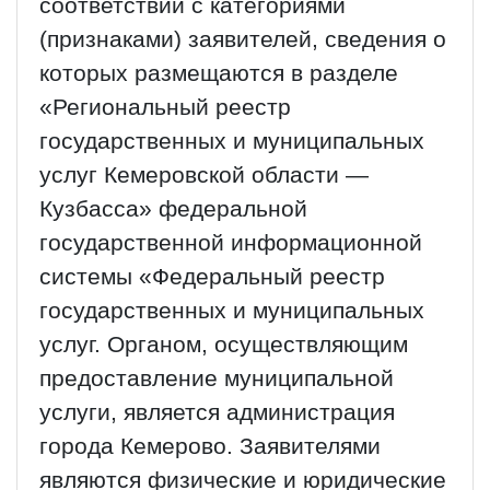
соответствии с категориями
(признаками) заявителей, сведения о
которых размещаются в разделе
«Региональный реестр
государственных и муниципальных
услуг Кемеровской области —
Кузбасса» федеральной
государственной информационной
системы «Федеральный реестр
государственных и муниципальных
услуг. Органом, осуществляющим
предоставление муниципальной
услуги, является администрация
города Кемерово. Заявителями
являются физические и юридические