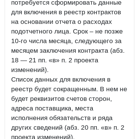
потребуется сформировать данные
для включения в реестр контрактов
на основании отчета о расходах
подотчетного лица. Срок – не позже
10-го числа месяца, следующего за
месяцем заключения контракта (абз.
18 — 21 пп. «в» п. 2 проекта
изменений).
Список данных для включения в
реестр будет сокращенным. В нем не
будет реквизитов счетов сторон,
адреса поставщика, места
исполнения обязательств и ряда
других сведений (абз. 20 пп. «в» п. 2
проекта изменений).