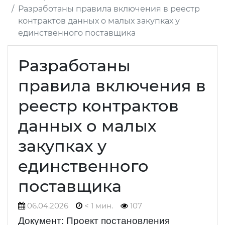
Разработаны правила включения в реестр
контрактов данных о малых закупках у
единственного поставщика
Разработаны
правила включения в
реестр контрактов
данных о малых
закупках у
единственного
поставщика
06.04.2026
< 1 мин.
107
Документ: Проект постановления