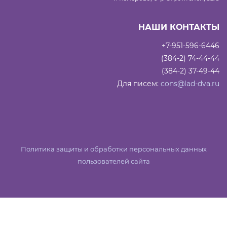
НАШИ КОНТАКТЫ
+7-951-596-6446
(384-2) 74-44-44
(384-2) 37-49-44
Для писем:
cons@lad-dva.ru
Политика защиты и обработки персональных данных
пользователей сайта