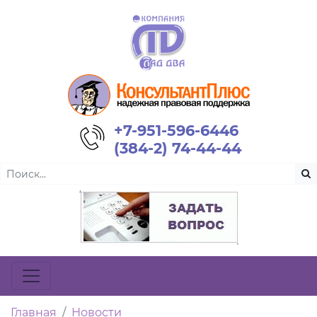
+7-951-596-6446
(384-2) 74-44-44
Главная
Новости