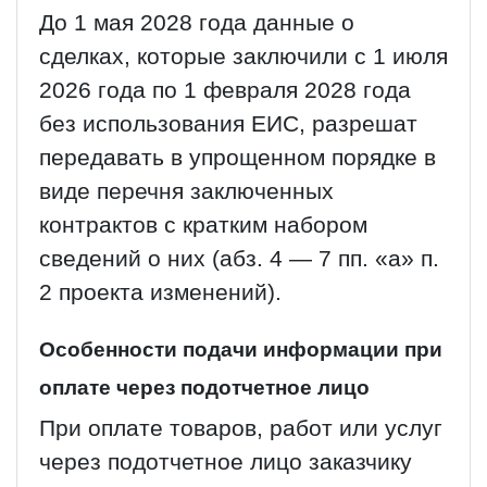
До 1 мая 2028 года данные о
сделках, которые заключили с 1 июля
2026 года по 1 февраля 2028 года
без использования ЕИС, разрешат
передавать в упрощенном порядке в
виде перечня заключенных
контрактов с кратким набором
сведений о них (абз. 4 — 7 пп. «а» п.
2 проекта изменений).
Особенности подачи информации при
оплате через подотчетное лицо
При оплате товаров, работ или услуг
через подотчетное лицо заказчику