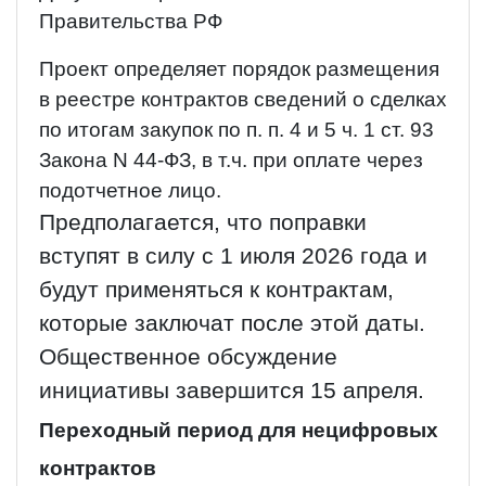
Правительства РФ
Проект определяет порядок размещения
в реестре контрактов сведений о сделках
по итогам закупок по п. п. 4 и 5 ч. 1 ст. 93
Закона N 44-ФЗ, в т.ч. при оплате через
подотчетное лицо.
Предполагается, что поправки
вступят в силу с 1 июля 2026 года и
будут применяться к контрактам,
которые заключат после этой даты.
Общественное обсуждение
инициативы завершится 15 апреля.
Переходный период для нецифровых
контрактов