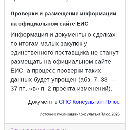
Проверки и размещение информации
на официальном сайте ЕИС
Информация и документы о сделках
по итогам малых закупок у
единственного поставщика не станут
размещать на официальном сайте
ЕИС, а процесс проверки таких
данных будет упрощен (абз. 7, 33 —
37 пп. «в» п. 2 проекта изменений).
Документ в
СПС КонсультантПлюс
Источник публикации-КонсультантПлюс,2026