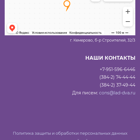
г. Кемерово, б-р Строителей, 32/3
НАШИ КОНТАКТЫ
+7-951-596-6446
(384-2) 74-44-44
(384-2) 37-49-44
Для писем:
cons@lad-dva.ru
Политика защиты и обработки персональных данных