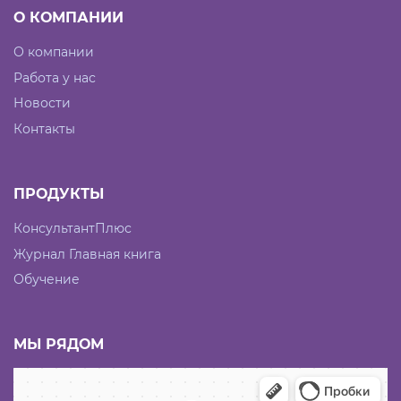
О КОМПАНИИ
О компании
Работа у нас
Новости
Контакты
ПРОДУКТЫ
КонсультантПлюс
Журнал Главная книга
Обучение
МЫ РЯДОМ