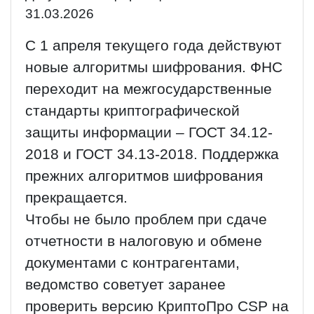
31.03.2026
С 1 апреля текущего года действуют
новые алгоритмы шифрования. ФНС
переходит на межгосударственные
стандарты криптографической
защиты информации – ГОСТ 34.12-
2018 и ГОСТ 34.13-2018. Поддержка
прежних алгоритмов шифрования
прекращается.
Чтобы не было проблем при сдаче
отчетности в налоговую и обмене
документами с контрагентами,
ведомство советует заранее
проверить версию КриптоПро CSP на