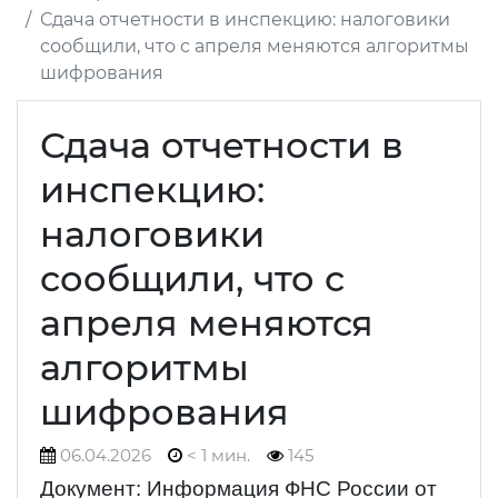
Сдача отчетности в инспекцию: налоговики
сообщили, что с апреля меняются алгоритмы
шифрования
Сдача отчетности в
инспекцию:
налоговики
сообщили, что с
апреля меняются
алгоритмы
шифрования
06.04.2026
< 1 мин.
145
Документ: Информация ФНС России от