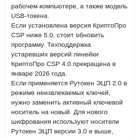
рабочем компьютере, а также модель
USB-токена.
Если установлена версия КриптоПро
CSP ниже 5.0, стоит обновить
программу. Техподдержка
устаревших версий линейки
КриптоПро CSP 4.0 прекращена в
январе 2026 года.
Если применяется Рутокен ЭЦП 2.0 в
режиме неизвлекаемых ключей,
нужно заменить активный ключевой
носитель на новый. Для нового
шифрования используют носители
Рутокен ЭЦП версии 3.0 и выше,