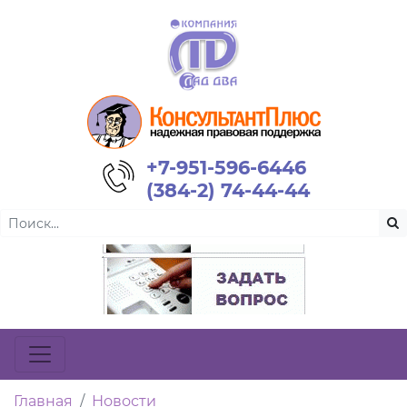
+7-951-596-6446
(384-2) 74-44-44
Главная
Новости