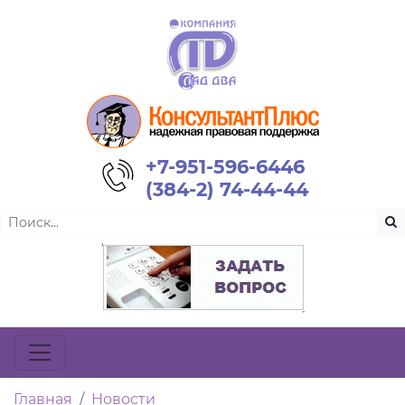
+7-951-596-6446
(384-2) 74-44-44
Главная
Новости