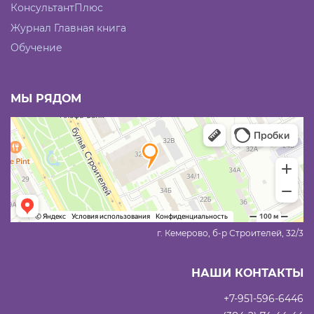
КонсультантПлюс
Журнал Главная книга
Обучение
МЫ РЯДОМ
г. Кемерово, б-р Строителей, 32/3
НАШИ КОНТАКТЫ
+7-951-596-6446