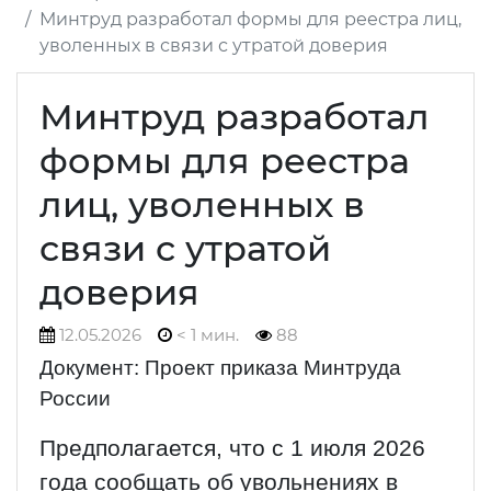
Минтруд разработал формы для реестра лиц,
уволенных в связи с утратой доверия
Минтруд разработал
формы для реестра
лиц, уволенных в
связи с утратой
доверия
12.05.2026
< 1 мин.
88
Документ: Проект приказа Минтруда
России
Предполагается, что с 1 июля 2026
года сообщать об увольнениях в