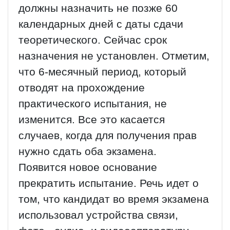
должны назначить не позже 60
календарных дней с даты сдачи
теоретического. Сейчас срок
назначения не установлен. Отметим,
что 6-месячный период, который
отводят на прохождение
практического испытания, не
изменится. Все это касается
случаев, когда для получения прав
нужно сдать оба экзамена.
Появится новое основание
прекратить испытание. Речь идет о
том, что кандидат во время экзамена
использовал устройства связи,