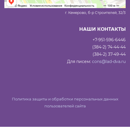
г. Кемерово, б-р Строителей, 32/3
НАШИ КОНТАКТЫ
+7-951-596-6446
(384-2) 74-44-44
(384-2) 37-49-44
Для писем:
cons@lad-dva.ru
Политика защиты и обработки персональных данных
пользователей сайта