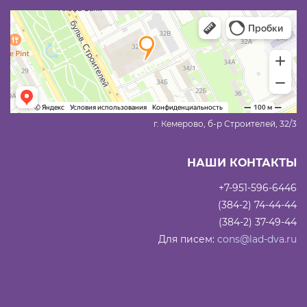
г. Кемерово, б-р Строителей, 32/3
НАШИ КОНТАКТЫ
+7-951-596-6446
(384-2) 74-44-44
(384-2) 37-49-44
Для писем:
cons@lad-dva.ru