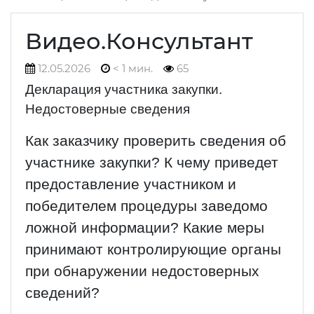
Видео.Консультант
12.05.2026
< 1 мин.
65
Декларация участника закупки.
Недостоверные сведения
Как заказчику проверить сведения об
участнике закупки? К чему приведет
предоставление участником и
победителем процедуры заведомо
ложной информации? Какие меры
принимают контролирующие органы
при обнаружении недостоверных
сведений?