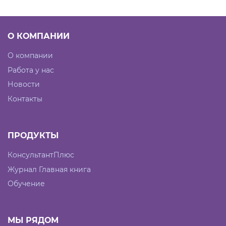
О КОМПАНИИ
О компании
Работа у нас
Новости
Контакты
ПРОДУКТЫ
КонсультантПлюс
Журнал Главная книга
Обучение
МЫ РЯДОМ