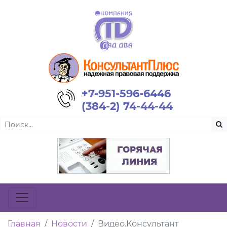
+7-951-596-6446
(384-2) 74-44-44
Главная
Новости
Видео.Консультант