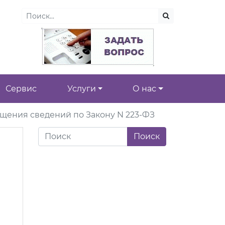
Сервис
Услуги
О нас
ещения сведений по Закону N 223-ФЗ