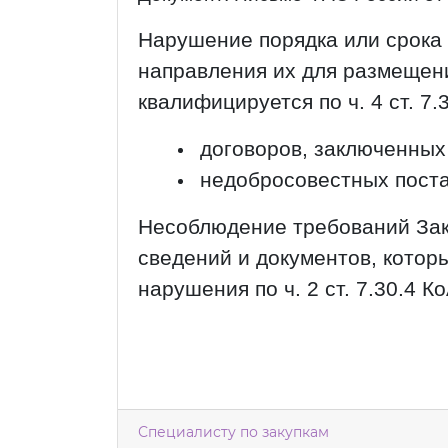
Нарушение порядка или срока
направления их для размещени
квалифицируется по ч. 4 ст. 7.
договоров, заключенных 
недобросовестных поста
Несоблюдение требований Зак
сведений и документов, котор
нарушения по ч. 2 ст. 7.30.4 К
Специалисту по закупкам