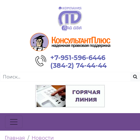
+7-951-596-6446
(384-2) 74-44-44
Главная
Новости