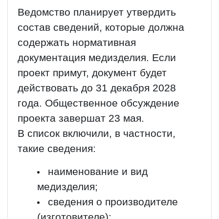
Ведомство планирует утвердить
состав сведений, которые должна
содержать нормативная
документация медизделия. Если
проект примут, документ будет
действовать до 31 декабря 2028
года. Общественное обсуждение
проекта завершат 23 мая.
В список включили, в частности,
такие сведения:
наименование и вид
медизделия;
сведения о производителе
(изготовителе);