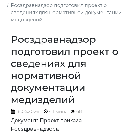
Росздравнадзор подготовил проект о
сведениях для нормативной документации
медизделий
Росздравнадзор
подготовил проект о
сведениях для
нормативной
документации
медизделий
18.05.2026
< 1 мин.
68
Документ: Проект приказа
Росздравнадзора