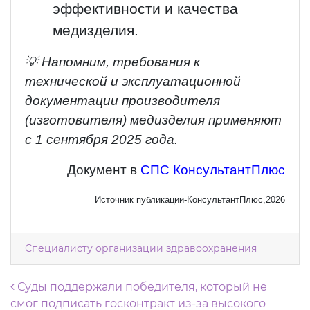
эффективности и качества
медизделия.
💡 Напомним, требования к
технической и эксплуатационной
документации производителя
(изготовителя) медизделия применяют
с 1 сентября 2025 года.
Документ в
СПС КонсультантПлюс
Источник публикации-КонсультантПлюс,2026
Специалисту организации здравоохранения
Навигация по записям
Суды поддержали победителя, который не
смог подписать госконтракт из-за высокого