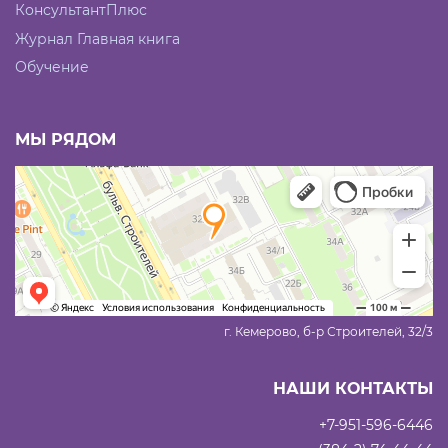
КонсультантПлюс
Журнал Главная книга
Обучение
МЫ РЯДОМ
г. Кемерово, б-р Строителей, 32/3
НАШИ КОНТАКТЫ
+7-951-596-6446