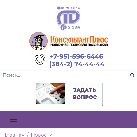
+7-951-596-6446
(384-2) 74-44-44
Главная
Новости