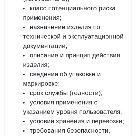
класс потенциального риска
применения;
назначение изделия по
технической и эксплуатационной
документации;
описание и принцип действия
изделия;
сведения об упаковке и
маркировке;
срок службы (годности);
условия применения с
указанием уровня пользователя;
условия хранения и перевозки;
требования безопасности,