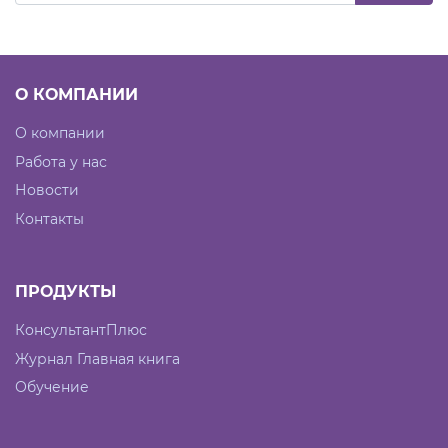
О КОМПАНИИ
О компании
Работа у нас
Новости
Контакты
ПРОДУКТЫ
КонсультантПлюс
Журнал Главная книга
Обучение