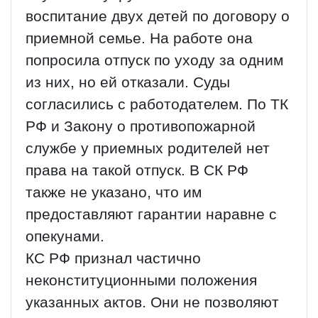
воспитание двух детей по договору о
приемной семье. На работе она
попросила отпуск по уходу за одним
из них, но ей отказали. Суды
согласились с работодателем. По ТК
РФ и Закону о противопожарной
службе у приемных родителей нет
права на такой отпуск. В СК РФ
также не указано, что им
предоставляют гарантии наравне с
опекунами.
КС РФ признал частично
неконституционными положения
указанных актов. Они не позволяют