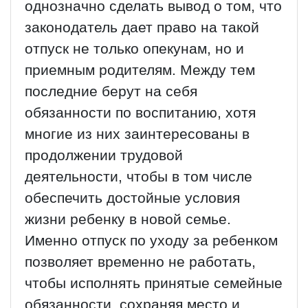
однозначно сделать вывод о том, что
законодатель дает право на такой
отпуск не только опекунам, но и
приемным родителям. Между тем
последние берут на себя
обязанности по воспитанию, хотя
многие из них заинтересованы в
продолжении трудовой
деятельности, чтобы в том числе
обеспечить достойные условия
жизни ребенку в новой семье.
Именно отпуск по уходу за ребенком
позволяет временно не работать,
чтобы исполнять принятые семейные
обязанности, сохраняя место и