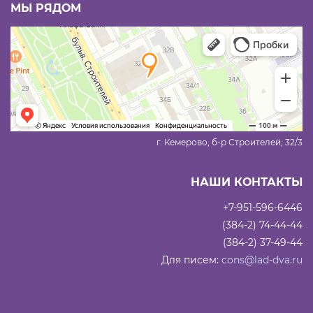
МЫ РЯДОМ
г. Кемерово, б-р Строителей, 32/3
НАШИ КОНТАКТЫ
+7-951-596-6446
(384-2) 74-44-44
(384-2) 37-49-44
Для писем:
cons@lad-dva.ru