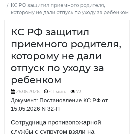
КС РФ защитил приемного родителя,
которому не дали отпуск по уходу за ребенком
КС РФ защитил
приемного родителя,
которому не дали
отпуск по уходу за
ребенком
25.05.2026
< 1 мин.
73
Документ: Постановление КС РФ от
15.05.2026 N 32-П
Сотрудница противопожарной
службы с супругом взяли на