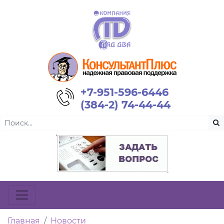
+7-951-596-6446
(384-2) 74-44-44
Главная
Новости