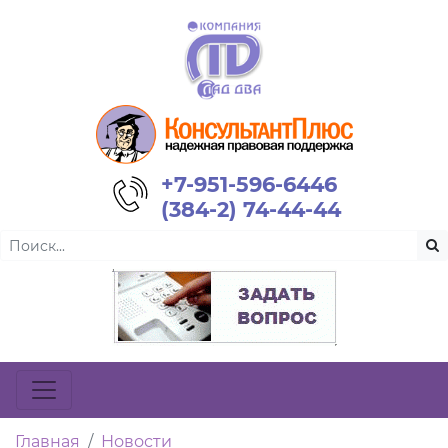
+7-951-596-6446
(384-2) 74-44-44
Главная
Новости