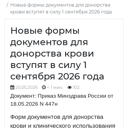
Новые формы документов для донорства
крови вступят в силу 1 сентября 2026 года
Новые формы
документов для
донорства крови
вступят в силу 1
сентября 2026 года
25.05.2026
< 1 мин.
102
Документ: Приказ Минздрава России от
18.05.2026 N 447н
Форм документов для донорства
крови и клинического использования