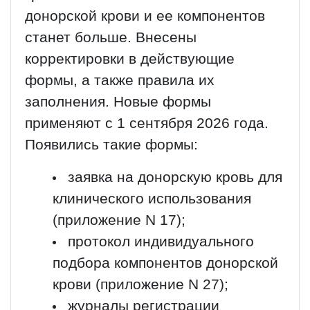
донорской крови и ее компонентов
станет больше. Внесены
корректировки в действующие
формы, а также правила их
заполнения. Новые формы
применяют с 1 сентября 2026 года.
Появились такие формы:
заявка на донорскую кровь для
клинического использования
(приложение N 17);
протокол индивидуального
подбора компонентов донорской
крови (приложение N 27);
журналы регистрации