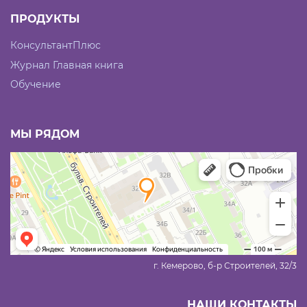
ПРОДУКТЫ
КонсультантПлюс
Журнал Главная книга
Обучение
МЫ РЯДОМ
г. Кемерово, б-р Строителей, 32/3
НАШИ КОНТАКТЫ