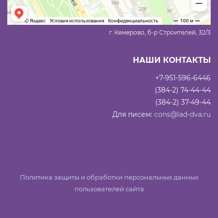
г. Кемерово, б-р Строителей, 32/3
НАШИ КОНТАКТЫ
+7-951-596-6446
(384-2) 74-44-44
(384-2) 37-49-44
Для писем:
cons@lad-dva.ru
Политика защиты и обработки персональных данных
пользователей сайта