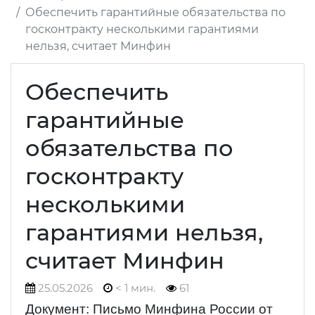
Обеспечить гарантийные обязательства по
госконтракту несколькими гарантиями
нельзя, считает Минфин
Обеспечить
гарантийные
обязательства по
госконтракту
несколькими
гарантиями нельзя,
считает Минфин
25.05.2026
< 1 мин.
61
Документ: Письмо Минфина России от