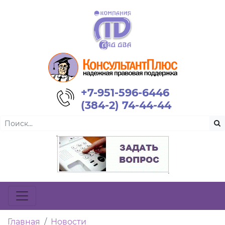
+7-951-596-6446
(384-2) 74-44-44
Главная
Новости