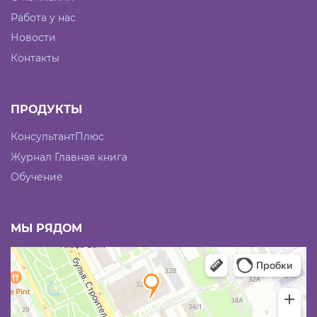
Работа у нас
Новости
Контакты
ПРОДУКТЫ
КонсультантПлюс
Журнал Главная книга
Обучение
МЫ РЯДОМ