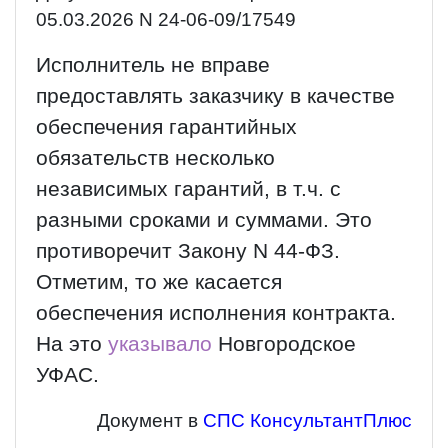
05.03.2026 N 24-06-09/17549
Исполнитель не вправе
предоставлять заказчику в качестве
обеспечения гарантийных
обязательств несколько
независимых гарантий, в т.ч. с
разными сроками и суммами. Это
противоречит Закону N 44-ФЗ.
Отметим, то же касается
обеспечения исполнения контракта.
На это
указывало
Новгородское
УФАС.
Документ в
СПС КонсультантПлюс