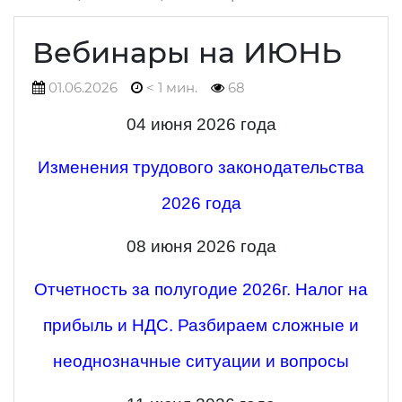
Вебинары на ИЮНЬ
01.06.2026
< 1 мин.
68
04 июня 2026 года
Изменения трудового законодательства
2026 года
08 июня 2026 года
Отчетность за полугодие 2026г. Налог на
прибыль и НДС. Разбираем сложные и
неоднозначные ситуации и вопросы