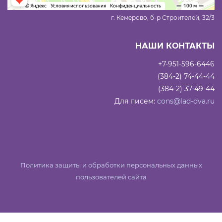
г. Кемерово, б-р Строителей, 32/3
НАШИ КОНТАКТЫ
+7-951-596-6446
(384-2) 74-44-44
(384-2) 37-49-44
Для писем:
cons@lad-dva.ru
Политика защиты и обработки персональных данных
пользователей сайта