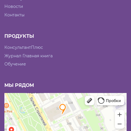
Новости
Контакты
ПРОДУКТЫ
КонсультантПлюс
Журнал Главная книга
Обучение
МЫ РЯДОМ