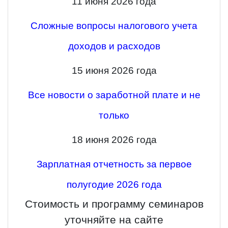
11 июня 2026 года
Сложные вопросы налогового учета
доходов и расходов
15 июня 2026 года
Все новости о заработной плате и не
только
18 июня 2026 года
Зарплатная отчетность за первое
полугодие 2026 года
Стоимость и программу семинаров
уточняйте на сайте