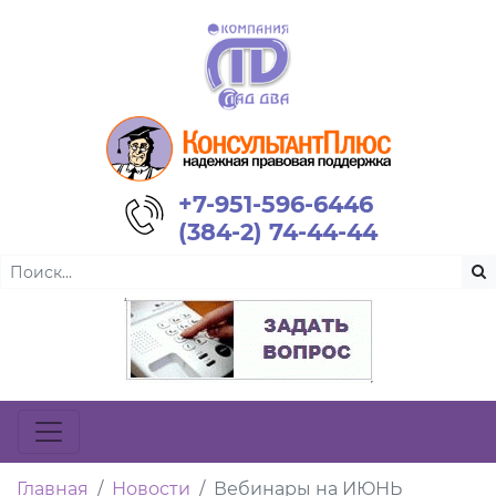
+7-951-596-6446
(384-2) 74-44-44
Главная
Новости
Вебинары на ИЮНЬ