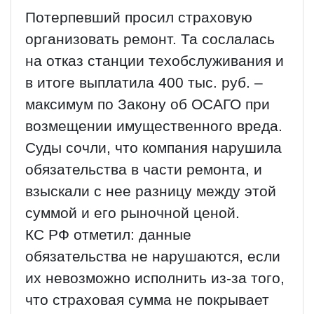
Потерпевший просил страховую
организовать ремонт. Та сослалась
на отказ станции техобслуживания и
в итоге выплатила 400 тыс. руб. –
максимум по Закону об ОСАГО при
возмещении имущественного вреда.
Суды сочли, что компания нарушила
обязательства в части ремонта, и
взыскали с нее разницу между этой
суммой и его рыночной ценой.
КС РФ отметил: данные
обязательства не нарушаются, если
их невозможно исполнить из-за того,
что страховая сумма не покрывает