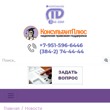
+7-951-596-6446
(384-2) 74-44-44
Главная
Новости