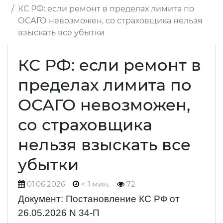
КС РФ: если ремонт в пределах лимита по
ОСАГО невозможен, со страховщика нельзя
взыскать все убытки
КС РФ: если ремонт в
пределах лимита по
ОСАГО невозможен,
со страховщика
нельзя взыскать все
убытки
01.06.2026
< 1 мин.
72
Документ: Постановление КС РФ от
26.05.2026 N 34-П