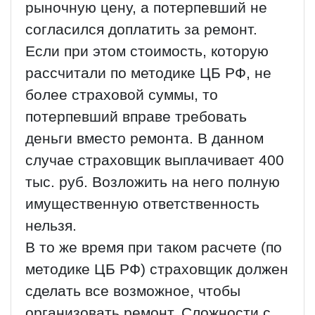
рыночную цену, а потерпевший не
согласился доплатить за ремонт.
Если при этом стоимость, которую
рассчитали по методике ЦБ РФ, не
более страховой суммы, то
потерпевший вправе требовать
деньги вместо ремонта. В данном
случае страховщик выплачивает 400
тыс. руб. Возложить на него полную
имущественную ответственность
нельзя.
В то же время при таком расчете (по
методике ЦБ РФ) страховщик должен
сделать все возможное, чтобы
организовать ремонт. Сложности с