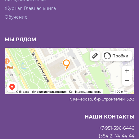
Журнал Главная книга
Обучение
МЫ РЯДОМ
г. Кемерово, б-р Строителей, 32/3
НАШИ КОНТАКТЫ
+7-951-596-6446
(384-2) 74-44-44