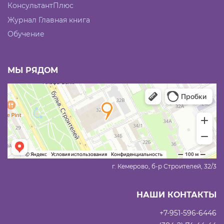
КонсультантПлюс
Журнал Главная книга
Обучение
МЫ РЯДОМ
г. Кемерово, б-р Строителей, 32/3
НАШИ КОНТАКТЫ
+7-951-596-6446