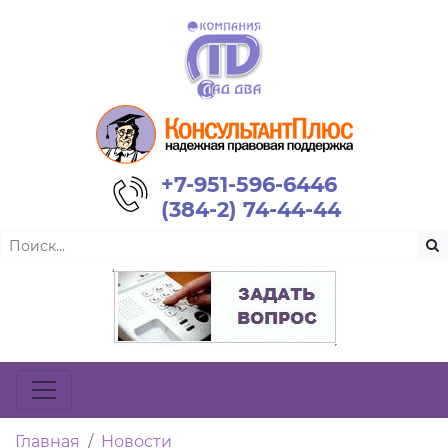
+7-951-596-6446
(384-2) 74-44-44
Главная
Новости