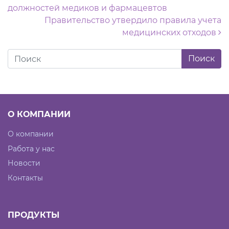
должностей медиков и фармацевтов
Правительство утвердило правила учета
медицинских отходов
О КОМПАНИИ
О компании
Работа у нас
Новости
Контакты
ПРОДУКТЫ