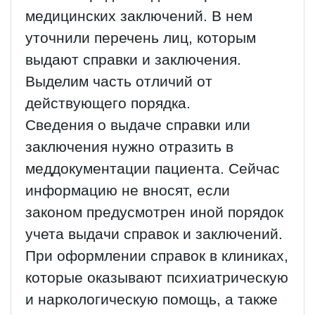
медицинских заключений. В нем
уточнили перечень лиц, которым
выдают справки и заключения.
Выделим часть отличий от
действующего порядка.
Сведения о выдаче справки или
заключения нужно отразить в
меддокументации пациента. Сейчас
информацию не вносят, если
законом предусмотрен иной порядок
учета выдачи справок и заключений.
При оформлении справок в клиниках,
которые оказывают психиатрическую
и наркологическую помощь, а также