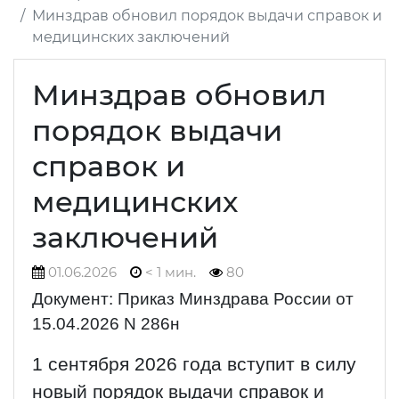
Минздрав обновил порядок выдачи справок и
медицинских заключений
Минздрав обновил
порядок выдачи
справок и
медицинских
заключений
01.06.2026
< 1 мин.
80
Документ: Приказ Минздрава России от
15.04.2026 N 286н
1 сентября 2026 года вступит в силу
новый порядок выдачи справок и