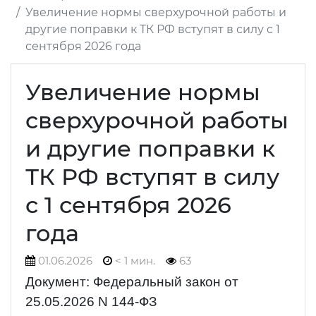
Увеличение нормы сверхурочной работы и
другие поправки к ТК РФ вступят в силу с 1
сентября 2026 года
Увеличение нормы
сверхурочной работы
и другие поправки к
ТК РФ вступят в силу
с 1 сентября 2026
года
01.06.2026
< 1 мин.
63
Документ: Федеральный закон от
25.05.2026 N 144-ФЗ