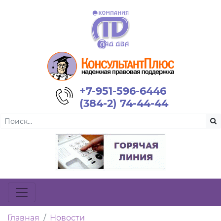
+7-951-596-6446
(384-2) 74-44-44
Главная
Новости