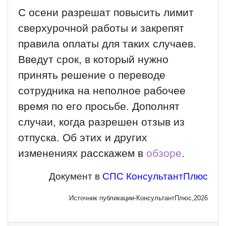
С осени разрешат повысить лимит
сверхурочной работы и закрепят
правила оплаты для таких случаев.
Введут срок, в который нужно
принять решение о переводе
сотрудника на неполное рабочее
время по его просьбе. Дополнят
случаи, когда разрешен отзыв из
отпуска. Об этих и других
изменениях расскажем в
обзоре
.
Документ в
СПС КонсультантПлюс
Источник публикации-КонсультантПлюс,2026