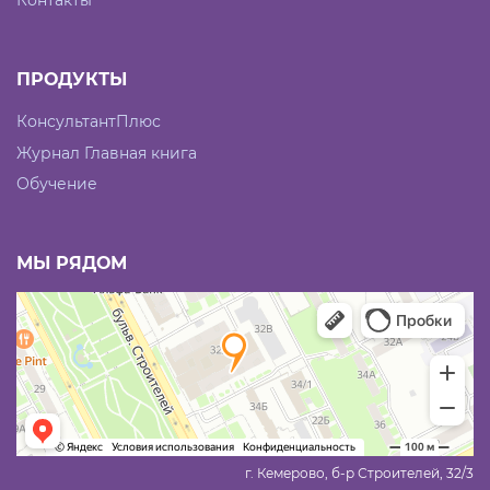
ПРОДУКТЫ
КонсультантПлюс
Журнал Главная книга
Обучение
МЫ РЯДОМ
г. Кемерово, б-р Строителей, 32/3