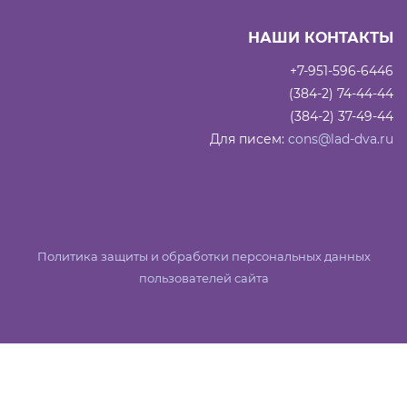
НАШИ КОНТАКТЫ
+7-951-596-6446
(384-2) 74-44-44
(384-2) 37-49-44
Для писем:
cons@lad-dva.ru
Политика защиты и обработки персональных данных
пользователей сайта