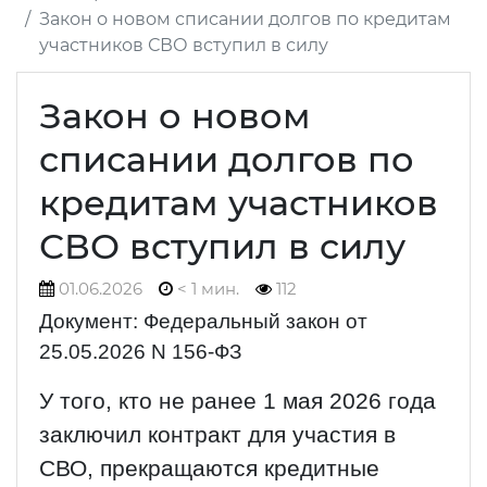
Закон о новом списании долгов по кредитам
участников СВО вступил в силу
Закон о новом
списании долгов по
кредитам участников
СВО вступил в силу
01.06.2026
< 1 мин.
112
Документ: Федеральный закон от
25.05.2026 N 156-ФЗ
У того, кто не ранее 1 мая 2026 года
заключил контракт для участия в
СВО, прекращаются кредитные