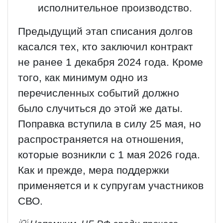
исполнительное производство.
Предыдущий этап списания долгов
касался тех, кто заключил контракт
не ранее 1 декабря 2024 года. Кроме
того, как минимум одно из
перечисленных событий должно
было случиться до этой же даты.
Поправка вступила в силу 25 мая, но
распространяется на отношения,
которые возникли с 1 мая 2026 года.
Как и прежде, мера поддержки
применяется и к супругам участников
СВО.