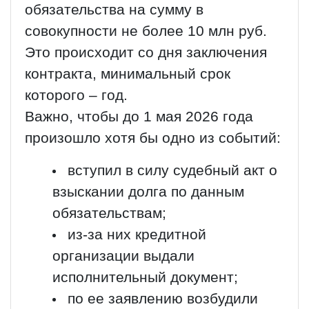
обязательства на сумму в
совокупности не более 10 млн руб.
Это происходит со дня заключения
контракта, минимальный срок
которого – год.
Важно, чтобы до 1 мая 2026 года
произошло хотя бы одно из событий:
вступил в силу судебный акт о
взыскании долга по данным
обязательствам;
из-за них кредитной
организации выдали
исполнительный документ;
по ее заявлению возбудили