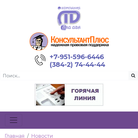
+7-951-596-6446
(384-2) 74-44-44
Главная
Новости