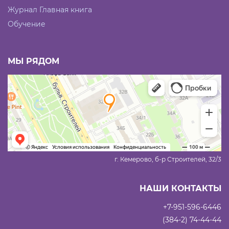
Журнал Главная книга
Обучение
МЫ РЯДОМ
г. Кемерово, б-р Строителей, 32/3
НАШИ КОНТАКТЫ
+7-951-596-6446
(384-2) 74-44-44