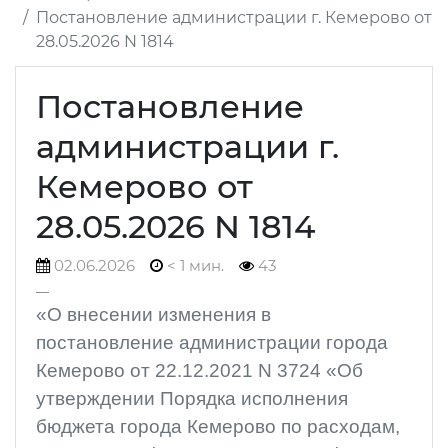
Постановление администрации г. Кемерово от
28.05.2026 N 1814
Постановление
администрации г.
Кемерово от
28.05.2026 N 1814
02.06.2026
< 1 мин.
43
«О внесении изменения в
постановление администрации города
Кемерово от 22.12.2021 N 3724 «Об
утверждении Порядка исполнения
бюджета города Кемерово по расходам,