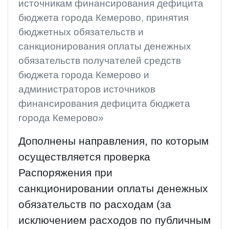
источникам финансирования дефицита
бюджета города Кемерово, принятия
бюджетных обязательств и
санкционирования оплаты денежных
обязательств получателей средств
бюджета города Кемерово и
администраторов источников
финансирования дефицита бюджета
города Кемерово»
Дополнены направления, по которым
осуществляется проверка
Распоряжения при
санкционировании оплаты денежных
обязательств по расходам (за
исключением расходов по публичным