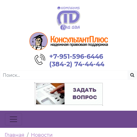
+7-951-596-6446
(384-2) 74-44-44
Главная
Новости