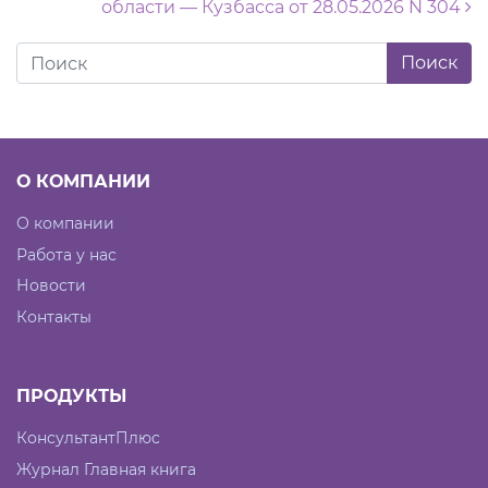
области — Кузбасса от 28.05.2026 N 304
О КОМПАНИИ
О компании
Работа у нас
Новости
Контакты
ПРОДУКТЫ
КонсультантПлюс
Журнал Главная книга