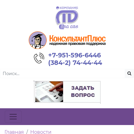
+7-951-596-6446
(384-2) 74-44-44
Главная
Новости