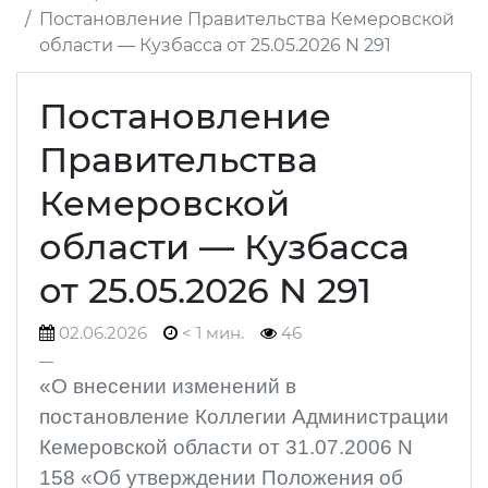
Постановление Правительства Кемеровской
области — Кузбасса от 25.05.2026 N 291
Постановление
Правительства
Кемеровской
области — Кузбасса
от 25.05.2026 N 291
02.06.2026
< 1 мин.
46
«О внесении изменений в
постановление Коллегии Администрации
Кемеровской области от 31.07.2006 N
158 «Об утверждении Положения об