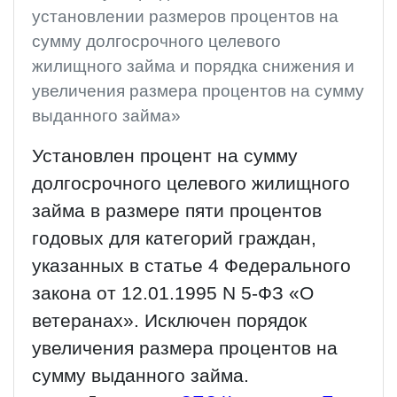
установлении размеров процентов на
сумму долгосрочного целевого
жилищного займа и порядка снижения и
увеличения размера процентов на сумму
выданного займа»
Установлен процент на сумму
долгосрочного целевого жилищного
займа в размере пяти процентов
годовых для категорий граждан,
указанных в статье 4 Федерального
закона от 12.01.1995 N 5-ФЗ «О
ветеранах». Исключен порядок
увеличения размера процентов на
сумму выданного займа.