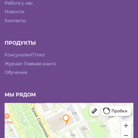
Работа у нас
Новости
Контакты
ПРОДУКТЫ
КонсультантПлюс
Журнал Главная книга
Обучение
МЫ РЯДОМ