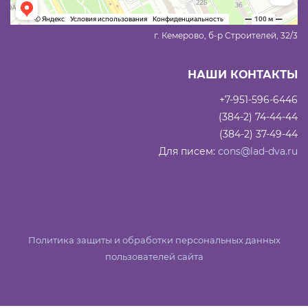
г. Кемерово, б-р Строителей, 32/3
НАШИ КОНТАКТЫ
+7-951-596-6446
(384-2) 74-44-44
(384-2) 37-49-44
Для писем:
cons@lad-dva.ru
Политика защиты и обработки персональных данных
пользователей сайта