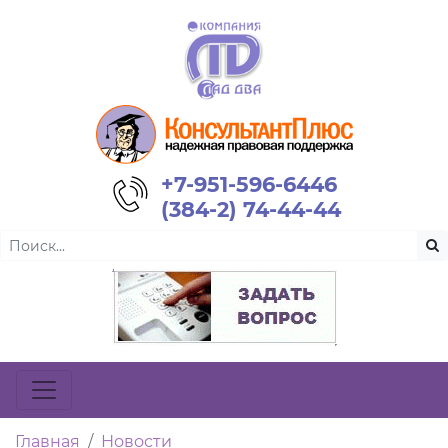
+7-951-596-6446
(384-2) 74-44-44
Главная
Новости