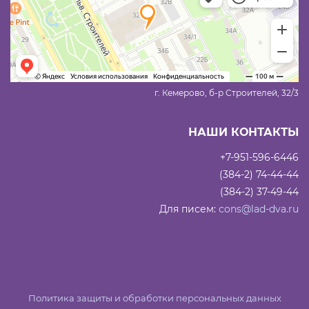
г. Кемерово, б-р Строителей, 32/3
НАШИ КОНТАКТЫ
+7-951-596-6446
(384-2) 74-44-44
(384-2) 37-49-44
Для писем:
cons@lad-dva.ru
Политика защиты и обработки персональных данных