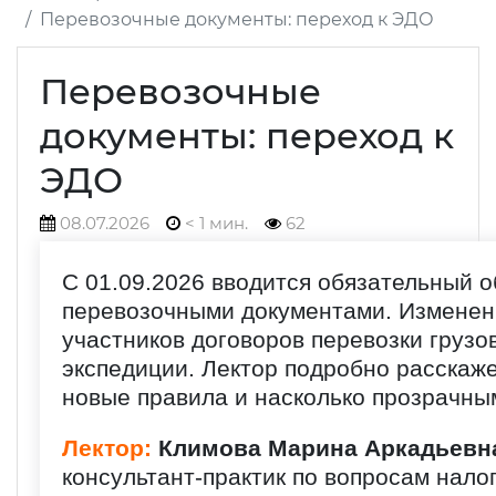
Перевозочные документы: переход к ЭДО
Перевозочные
документы: переход к
ЭДО
08.07.2026
< 1 мин.
62
С 01.09.2026 вводится обязательный 
перевозочными документами. Изменен
участников договоров перевозки грузо
экспедиции. Лектор подробно расскаже
новые правила и насколько прозрачны
Лектор:
Климова Марина Аркадьевн
консультант-практик по вопросам нало