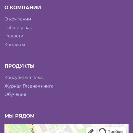
О КОМПАНИИ
О компании
Работа у нас
Новости
Контакты
ПРОДУКТЫ
КонсультантПлюс
Журнал Главная книга
Обучение
МЫ РЯДОМ