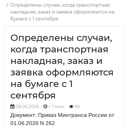
Определены случаи, когда транспортная
накладная, заказ и заявка оформляются на
бумаге с 1 сентября
Определены случаи,
когда транспортная
накладная, заказ и
заявка оформляются
на бумаге с 1
сентября
08.06.2026
< 1 мин.
86
Документ: Приказ Минтранса России от
01.06.2026 N 262