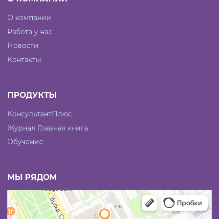
О компании
Работа у нас
Новости
Контакты
ПРОДУКТЫ
КонсультантПлюс
Журнал Главная книга
Обучение
МЫ РЯДОМ