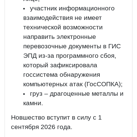
участник информационного
взаимодействия не имеет
технической возможности
направить электронные
перевозочные документы в ГИС
ЭПД из-за программного сбоя,
который зафиксировала
госсистема обнаружения
компьютерных атак (ГосСОПКА);
груз – драгоценные металлы и
камни.
Новшество вступит в силу с 1
сентября 2026 года.