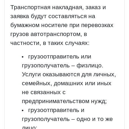
Транспортная накладная, заказ и
заявка будут составляться на
бумажном носителе при перевозках
грузов автотранспортом, в
частности, в таких случаях:
грузоотправитель или
грузополучатель – физлицо.
Услуги оказываются для личных,
семейных, домашних или иных
не связанных с
предпринимательством нужд;
грузоотправитель и
грузополучатель – одно и то же
лицо;