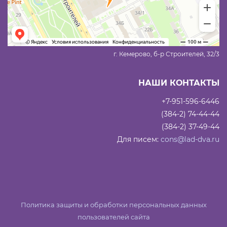
г. Кемерово, б-р Строителей, 32/3
НАШИ КОНТАКТЫ
+7-951-596-6446
(384-2) 74-44-44
(384-2) 37-49-44
Для писем:
cons@lad-dva.ru
Политика защиты и обработки персональных данных
пользователей сайта