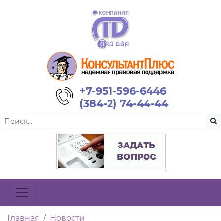
+7-951-596-6446
(384-2) 74-44-44
Главная
Новости