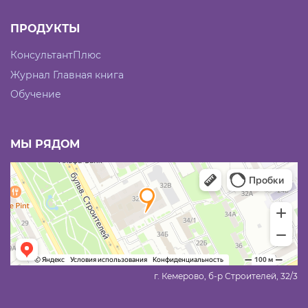
ПРОДУКТЫ
КонсультантПлюс
Журнал Главная книга
Обучение
МЫ РЯДОМ
г. Кемерово, б-р Строителей, 32/3