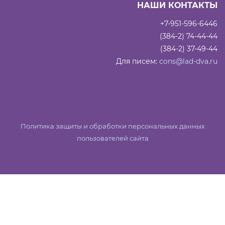
НАШИ КОНТАКТЫ
+7-951-596-6446
(384-2) 74-44-44
(384-2) 37-49-44
Для писем:
cons@lad-dva.ru
Политика защиты и обработки персональных данных
пользователей сайта