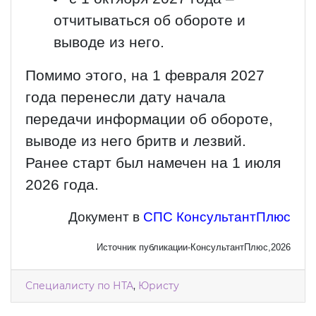
отчитываться об обороте и
выводе из него.
Помимо этого, на 1 февраля 2027
года перенесли дату начала
передачи информации об обороте,
выводе из него бритв и лезвий.
Ранее старт был намечен на 1 июля
2026 года.
Документ в
СПС КонсультантПлюс
Источник публикации-КонсультантПлюс,2026
Специалисту по НТА
,
Юристу