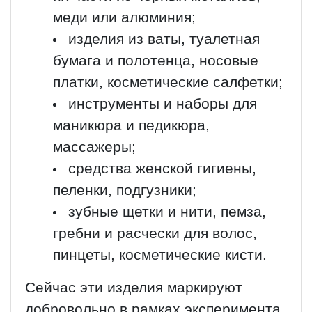
меди или алюминия;
изделия из ваты, туалетная
бумага и полотенца, носовые
платки, косметические салфетки;
инструменты и наборы для
маникюра и педикюра,
массажеры;
средства женской гигиены,
пеленки, подгузники;
зубные щетки и нити, пемза,
гребни и расчески для волос,
пинцеты, косметические кисти.
Сейчас эти изделия маркируют
добровольно в рамках эксперимента.