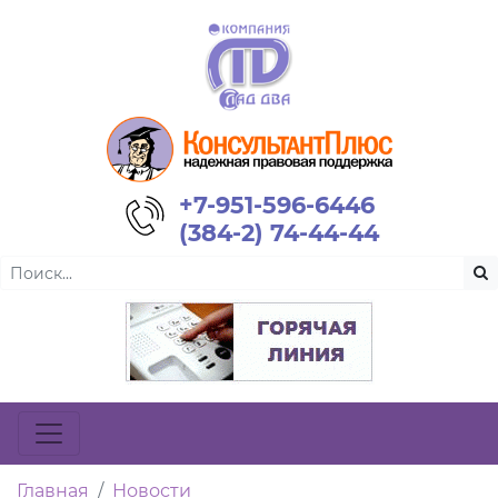
+7-951-596-6446
(384-2) 74-44-44
Главная
Новости