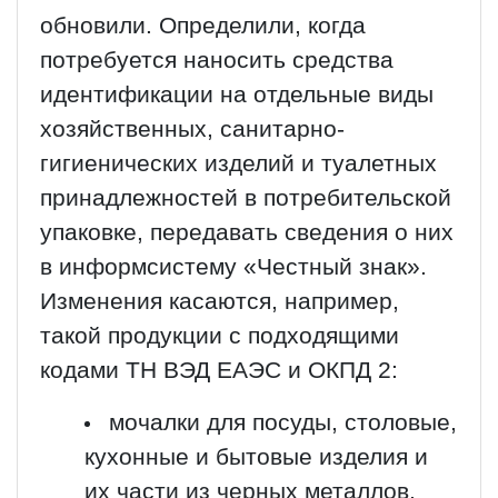
обновили. Определили, когда
потребуется наносить средства
идентификации на отдельные виды
хозяйственных, санитарно-
гигиенических изделий и туалетных
принадлежностей в потребительской
упаковке, передавать сведения о них
в информсистему «Честный знак».
Изменения касаются, например,
такой продукции с подходящими
кодами ТН ВЭД ЕАЭС и ОКПД 2:
мочалки для посуды, столовые,
кухонные и бытовые изделия и
их части из черных металлов,