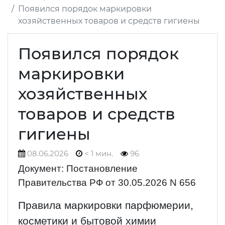
Появился порядок маркировки
хозяйственных товаров и средств гигиены
Появился порядок
маркировки
хозяйственных
товаров и средств
гигиены
08.06.2026
< 1 мин.
96
Документ: Постановление
Правительства РФ от 30.05.2026 N 656
Правила маркировки парфюмерии,
косметики и бытовой химии