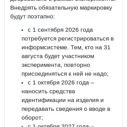
Внедрять обязательную маркировку
будут поэтапно:
с 1 сентября 2026 года
потребуется регистрироваться в
информсистеме. Тем, кто на 31
августа будет участником
эксперимента, повторно
присоединяться к ней не надо;
с 1 октября 2026 года –
наносить средства
идентификации на изделия и
передавать сведения о вводе в
оборот;
с 1 октября 2027 года –