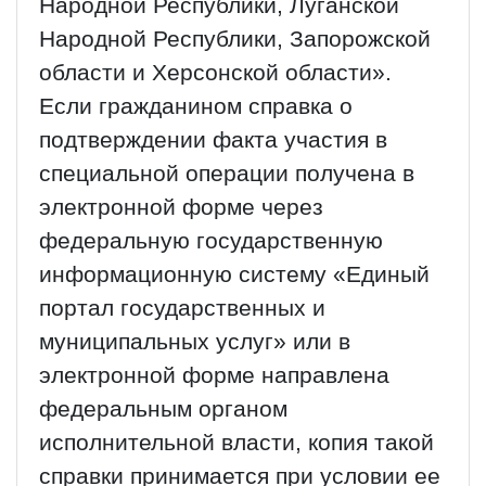
Народной Республики, Луганской
Народной Республики, Запорожской
области и Херсонской области».
Если гражданином справка о
подтверждении факта участия в
специальной операции получена в
электронной форме через
федеральную государственную
информационную систему «Единый
портал государственных и
муниципальных услуг» или в
электронной форме направлена
федеральным органом
исполнительной власти, копия такой
справки принимается при условии ее