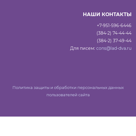
НАШИ КОНТАКТЫ
+7-951-596-6446
(384-2) 74-44-44
(384-2) 37-49-44
Для писем:
cons@lad-dva.ru
Политика защиты и обработки персональных данных
пользователей сайта