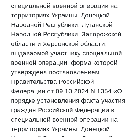
специальной военной операции на
территориях Украины, Донецкой
Народной Республики, Луганской
Народной Республики, Запорожской
области и Херсонской области,
выдаваемой участнику специальной
военной операции, форма которой
утверждена постановлением
Правительства Российской
Федерации от 09.10.2024 N 1354 «О
порядке установления факта участия
граждан Российской Федерации в
специальной военной операции на
территориях Украины, Донецкой