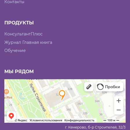
Контакты
ПРОДУКТЫ
КонсультантПлюс
Журнал Главная книга
Обучение
МЫ РЯДОМ
г. Кемерово, б-р Строителей, 32/3