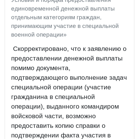
единовременной денежной выплаты
отдельным категориям граждан,
принимающим участие в специальной
военной операции»
Скорректировано, что к заявлению о
предоставлении денежной выплаты
помимо документа,
подтверждающего выполнение задач
специальной операции (участие
гражданина в специальной
операции), выданного командиром
войсковой части, возможно
предоставить копию справки о
подтверждении факта участия в