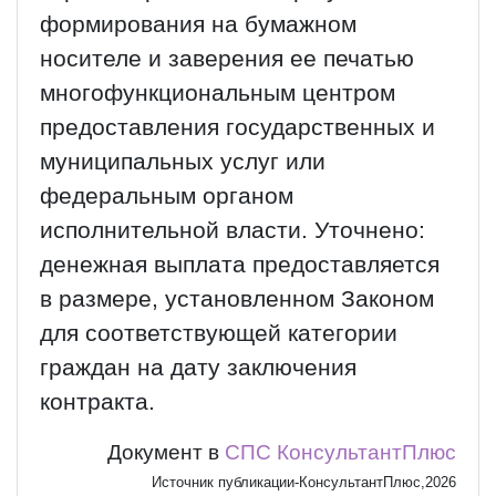
формирования на бумажном
носителе и заверения ее печатью
многофункциональным центром
предоставления государственных и
муниципальных услуг или
федеральным органом
исполнительной власти. Уточнено:
денежная выплата предоставляется
в размере, установленном Законом
для соответствующей категории
граждан на дату заключения
контракта.
Документ в
СПС КонсультантПлюс
Источник публикации-КонсультантПлюс,2026