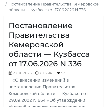
Постановление Правительства Кемеровской
области — Кузбасса от 17.06.2026 N 336
Постановление
Правительства
Кемеровской
области — Кузбасса
от 17.06.2026 N 336
23.06.2026
< 1 мин.
52
«О внесении изменений в
постановление Правительства
Кемеровской области — Кузбасса от
29.09.2022 N 664 «Об утверждении
Условий и порядка предоставления