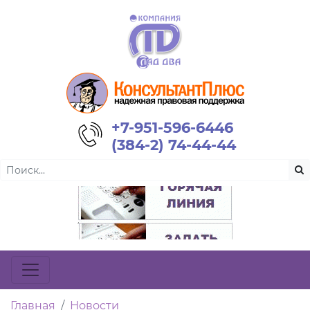
+7-951-596-6446
(384-2) 74-44-44
Главная
Новости