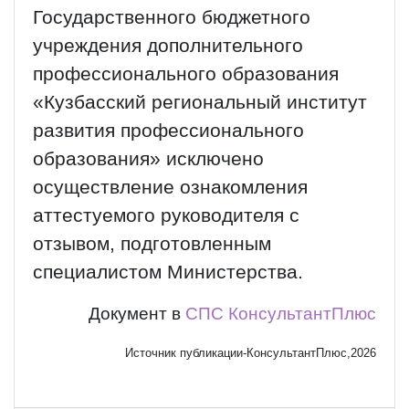
Государственного бюджетного
учреждения дополнительного
профессионального образования
«Кузбасский региональный институт
развития профессионального
образования» исключено
осуществление ознакомления
аттестуемого руководителя с
отзывом, подготовленным
специалистом Министерства.
Документ в
СПС КонсультантПлюс
Источник публикации-КонсультантПлюс,2026