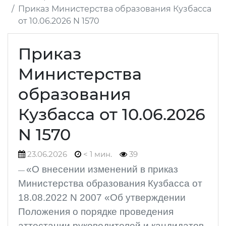
Приказ Министерства образования Кузбасса
от 10.06.2026 N 1570
Приказ
Министерства
образования
Кузбасса от 10.06.2026
N 1570
23.06.2026
< 1 мин.
39
«О внесении изменений в приказ
Министерства образования Кузбасса от
18.08.2022 N 2007 «Об утверждении
Положения о порядке проведения
аттестации руководителей и кандидатов