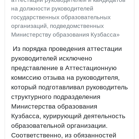
на должности руководителей
государственных образовательных
организаций, подведомственных
Министерству образования Кузбасса»
Из порядка проведения аттестации
руководителей исключено
представление в Аттестационную
комиссию отзыва на руководителя,
который подготавливал руководитель
структурного подразделения
Министерства образования
Кузбасса, курирующий деятельность
образовательной организации.
Соответственно, из обязанностей