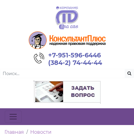
+7-951-596-6446
(384-2) 74-44-44
Главная
Новости