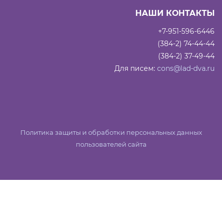
НАШИ КОНТАКТЫ
+7-951-596-6446
(384-2) 74-44-44
(384-2) 37-49-44
Для писем:
cons@lad-dva.ru
Политика защиты и обработки персональных данных
пользователей сайта