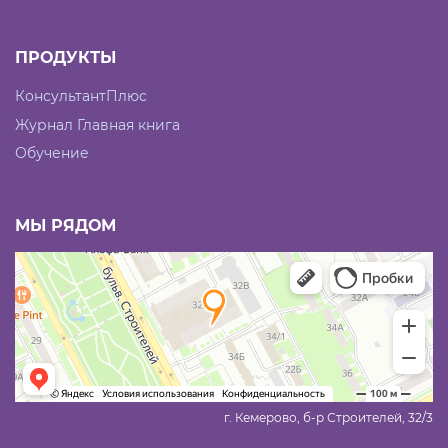
ПРОДУКТЫ
КонсультантПлюс
Журнал Главная книга
Обучение
МЫ РЯДОМ
г. Кемерово, б-р Строителей, 32/3