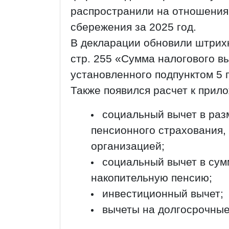
распространили на отношения
сбережения за 2025 год.
В декларации обновили штрих
стр. 255 «Сумма налогового в
установленного подпунктом 5 п
Также появился расчет к прило
социальный вычет в раз
пенсионного страхования,
организацией;
социальный вычет в сум
накопительную пенсию;
инвестиционный вычет;
вычеты на долгосрочные