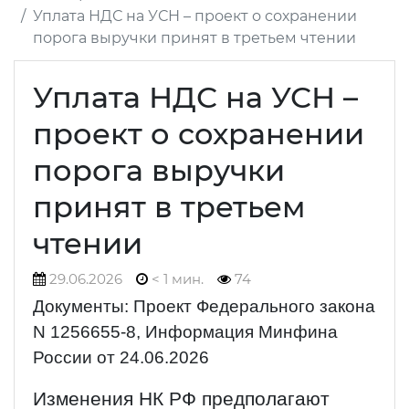
Уплата НДС на УСН – проект о сохранении
порога выручки принят в третьем чтении
Уплата НДС на УСН –
проект о сохранении
порога выручки
принят в третьем
чтении
29.06.2026
< 1 мин.
74
Документы: Проект Федерального закона
N 1256655-8, Информация Минфина
России от 24.06.2026
Изменения НК РФ предполагают