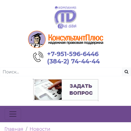
+7-951-596-6446
(384-2) 74-44-44
Главная
Новости