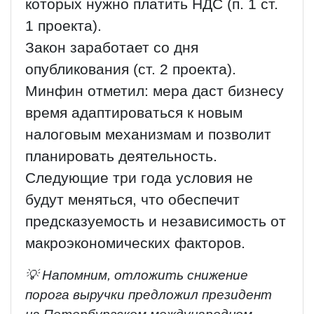
которых нужно платить НДС (п. 1 ст.
1 проекта).
Закон заработает со дня
опубликования (ст. 2 проекта).
Минфин отметил: мера даст бизнесу
время адаптироваться к новым
налоговым механизмам и позволит
планировать деятельность.
Следующие три года условия не
будут меняться, что обеспечит
предсказуемость и независимость от
макроэкономических факторов.
💡 Напомним, отложить снижение
порога выручки предложил президент