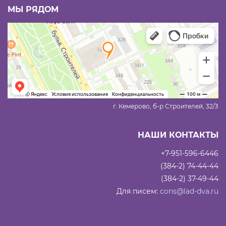
МЫ РЯДОМ
г. Кемерово, б-р Строителей, 32/3
НАШИ КОНТАКТЫ
+7-951-596-6446
(384-2) 74-44-44
(384-2) 37-49-44
Для писем:
cons@lad-dva.ru