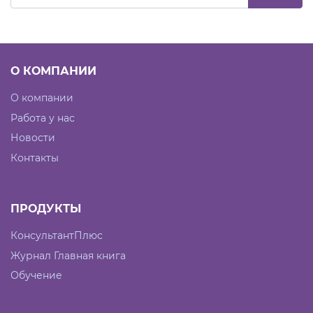
О КОМПАНИИ
О компании
Работа у нас
Новости
Контакты
ПРОДУКТЫ
КонсультантПлюс
Журнал Главная книга
Обучение