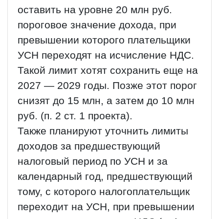
оставить на уровне 20 млн руб.
пороговое значение дохода, при
превышении которого плательщики
УСН переходят на исчисление НДС.
Такой лимит хотят сохранить еще на
2027 — 2029 годы. Позже этот порог
снизят до 15 млн, а затем до 10 млн
руб. (п. 2 ст. 1 проекта).
Также планируют уточнить лимиты
доходов за предшествующий
налоговый период по УСН и за
календарный год, предшествующий
тому, с которого налогоплательщик
переходит на УСН, при превышении