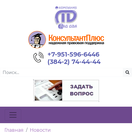
+7-951-596-6446
(384-2) 74-44-44
Главная
Новости