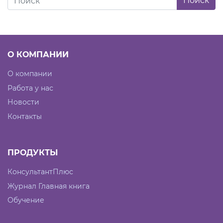
О КОМПАНИИ
О компании
Работа у нас
Новости
Контакты
ПРОДУКТЫ
КонсультантПлюс
Журнал Главная книга
Обучение