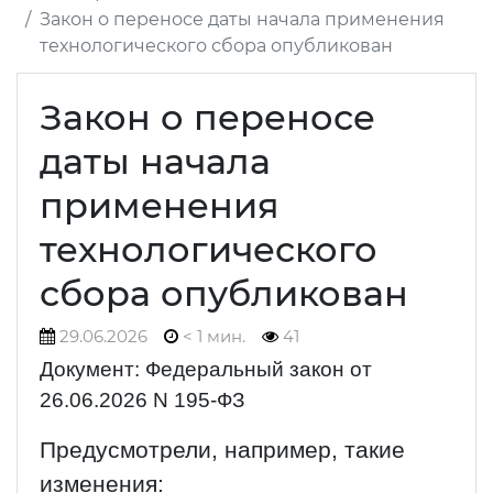
Закон о переносе даты начала применения
технологического сбора опубликован
Закон о переносе
даты начала
применения
технологического
сбора опубликован
29.06.2026
< 1 мин.
41
Документ: Федеральный закон от
26.06.2026 N 195-ФЗ
Предусмотрели, например, такие
изменения: