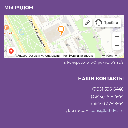
МЫ РЯДОМ
г. Кемерово, б-р Строителей, 32/3
НАШИ КОНТАКТЫ
+7-951-596-6446
(384-2) 74-44-44
(384-2) 37-49-44
Для писем:
cons@lad-dva.ru