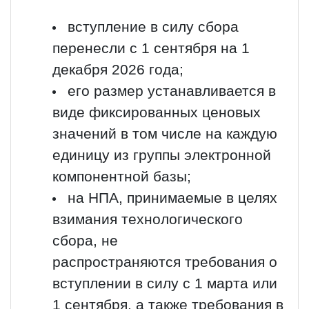
вступление в силу сбора
перенесли с 1 сентября на 1
декабря 2026 года;
его размер устанавливается в
виде фиксированных ценовых
значений в том числе на каждую
единицу из группы электронной
компонентной базы;
на НПА, принимаемые в целях
взимания технологического
сбора, не
распространяются требования о
вступлении в силу с 1 марта или
1 сентября, а также требования в