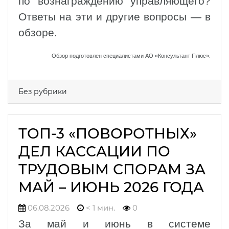
по вознаграждению управляющего?
Ответы на эти и другие вопросы — в
обзоре.
Обзор подготовлен специалистами АО «Консультант Плюс».
Без рубрики
ТОП-3 «ПОВОРОТНЫХ»
ДЕЛ КАССАЦИИ ПО
ТРУДОВЫМ СПОРАМ ЗА
МАЙ – ИЮНЬ 2026 ГОДА
06.08.2026
< 1 мин.
0
За май и июнь в системе