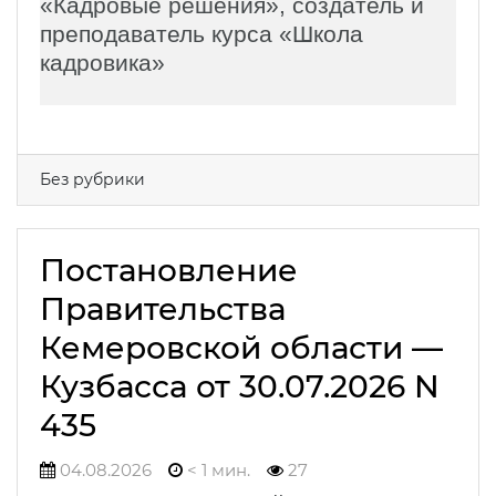
«Кадровые решения», создатель и
преподаватель курса «Школа
кадровика»
Без рубрики
Постановление
Правительства
Кемеровской области —
Кузбасса от 30.07.2026 N
435
04.08.2026
< 1 мин.
27