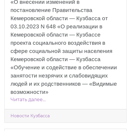
«О внесении изменений в
постановление Правительства
Кемеровской области — Кузбасса от
03.10.2023 N 648 «О реализации в
Кемеровской области — Кузбассе
проекта социального воздействия в
сфере социальной защиты населения
Кемеровской области — Кузбасса
«Обучение и содействие в обеспечении
занятости незрячих и слабовидящих
людей и их родственников — «Видимые
возможности»
Читать далее…
Новости Кузбасса