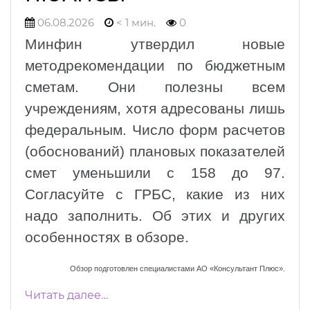
06.08.2026
< 1 мин.
0
Минфин утвердил новые
методрекомендации по бюджетным
сметам. Они полезны всем
учреждениям, хотя адресованы лишь
федеральным. Число форм расчетов
(обоснований) плановых показателей
смет уменьшили с 158 до 97.
Согласуйте с ГРБС, какие из них
надо заполнить. Об этих и других
особенностях в обзоре.
Обзор подготовлен специалистами АО «Консультант Плюс».
Читать далее…