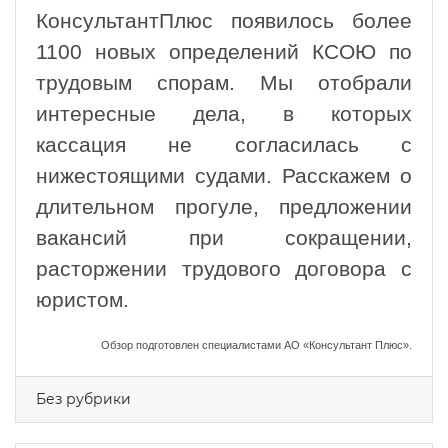
КонсультантПлюс появилось более
1100 новых определений КСОЮ по
трудовым спорам. Мы отобрали
интересные дела, в которых
кассация не согласилась с
нижестоящими судами. Расскажем о
длительном прогуле, предложении
вакансий при сокращении,
расторжении трудового договора с
юристом.
Обзор подготовлен специалистами АО «Консультант Плюс».
Без рубрики