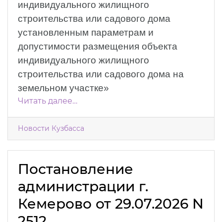
индивидуального жилищного
строительства или садового дома
установленным параметрам и
допустимости размещения объекта
индивидуального жилищного
строительства или садового дома на
земельном участке»
Читать далее…
Новости Кузбасса
Постановление
администрации г.
Кемерово от 29.07.2026 N
2512