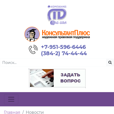
+7-951-596-6446
(384-2) 74-44-44
Главная
Новости