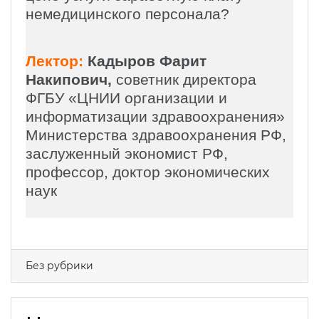
немедицинского персонала?
Лектор:
Кадыров Фарит
Накипович,
советник директора
ФГБУ «ЦНИИ организации и
информатизации здравоохранения»
Министерства здравоохранения РФ,
заслуженный экономист РФ,
профессор, доктор экономических
наук
Без рубрики