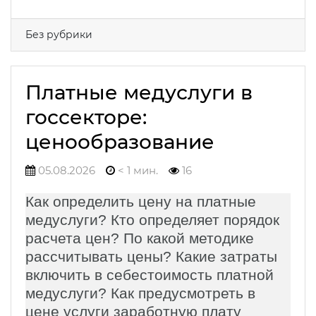
Без рубрики
Платные медуслуги в
госсекторе:
ценообразование
05.08.2026
< 1 мин.
16
Как определить цену на платные
медуслуги? Кто определяет порядок
расчета цен? По какой методике
рассчитывать цены? Какие затраты
включить в себестоимость платной
медуслуги? Как предусмотреть в
цене услуги заработную плату