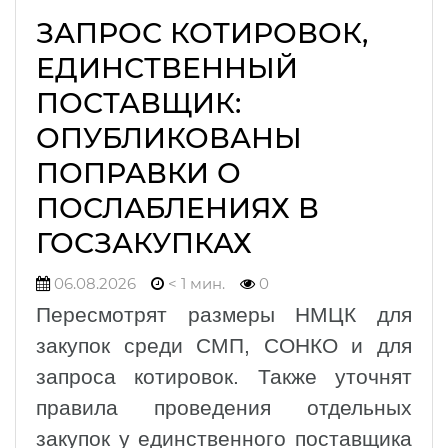
ЗАПРОС КОТИРОВОК,
ЕДИНСТВЕННЫЙ
ПОСТАВЩИК:
ОПУБЛИКОВАНЫ
ПОПРАВКИ О
ПОСЛАБЛЕНИЯХ В
ГОСЗАКУПКАХ
06.08.2026
< 1 мин.
0
Пересмотрят размеры НМЦК для
закупок среди СМП, СОНКО и для
запроса котировок. Также уточнят
правила проведения отдельных
закупок у единственного поставщика