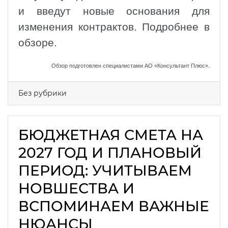
и введут новые основания для
изменения контрактов. Подробнее в
обзоре.
Обзор подготовлен специалистами АО «Консультант Плюс».
Без рубрики
БЮДЖЕТНАЯ СМЕТА НА
2027 ГОД И ПЛАНОВЫЙ
ПЕРИОД: УЧИТЫВАЕМ
НОВШЕСТВА И
ВСПОМИНАЕМ ВАЖНЫЕ
НЮАНСЫ