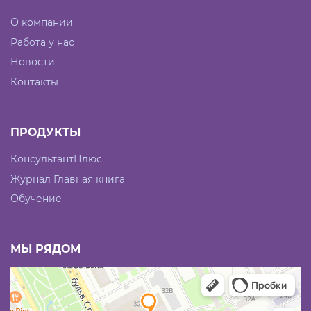
О компании
Работа у нас
Новости
Контакты
ПРОДУКТЫ
КонсультантПлюс
Журнал Главная книга
Обучение
МЫ РЯДОМ