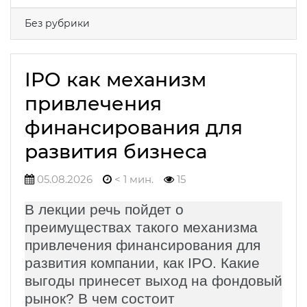
Без рубрики
IPO как механизм
привлечения
финансирования для
развития бизнеса
05.08.2026
< 1 мин.
15
В лекции речь пойдет о
преимуществах такого механизма
привлечения финансирования для
развития компании, как IPO. Какие
выгоды принесет выход на фондовый
рынок? В чем состоит