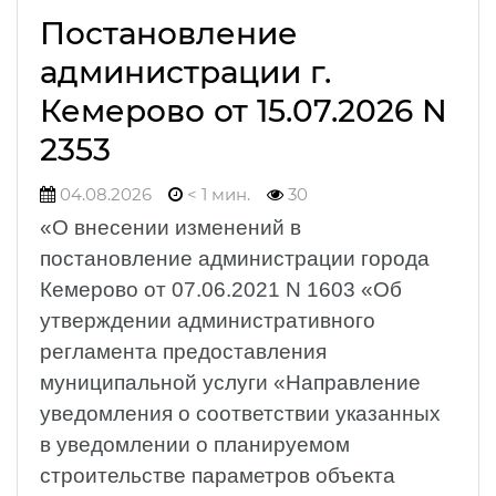
Постановление
администрации г.
Кемерово от 15.07.2026 N
2353
04.08.2026
< 1 мин.
30
«О внесении изменений в
постановление администрации города
Кемерово от 07.06.2021 N 1603 «Об
утверждении административного
регламента предоставления
муниципальной услуги «Направление
уведомления о соответствии указанных
в уведомлении о планируемом
строительстве параметров объекта