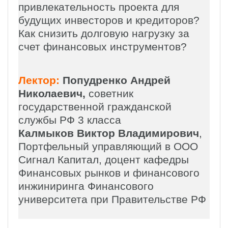
привлекательность проекта для
будущих инвесторов и кредиторов?
Как снизить долговую нагрузку за
счет финансовых инструментов?
Лектор:
Попудренко Андрей
Николаевич,
советник
государственной гражданской
службы РФ 3 класса
Калмыков Виктор Владимирович
,
Портфельный управляющий
в ООО
Сигнал Капитал, доцент кафедры
Финансовых рынков и финансового
инжиниринга Финансового
университета при Правительстве РФ