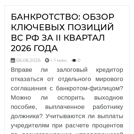
БАНКРОТСТВО: ОБЗОР
КЛЮЧЕВЫХ ПОЗИЦИЙ
ВС РФ ЗА II КВАРТАЛ
2026 ГОДА
06.08.2026
< 1 мин.
0
Вправе ли залоговый кредитор
отказаться от отдельного мирового
соглашения с банкротом-физлицом?
Можно ли оспорить выходное
пособие, выплаченное работнику
должника? Учитываются ли выплаты
учредителям при расчете процентов