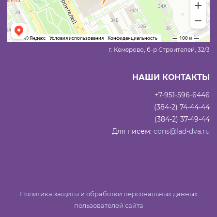
г. Кемерово, б-р Строителей, 32/3
НАШИ КОНТАКТЫ
+7-951-596-6446
(384-2) 74-44-44
(384-2) 37-49-44
Для писем:
cons@lad-dva.ru
Политика защиты и обработки персональных данных
пользователей сайта