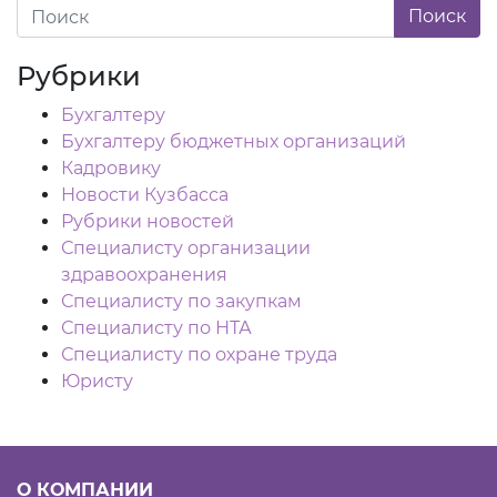
Рубрики
Бухгалтеру
Бухгалтеру бюджетных организаций
Кадровику
Новости Кузбасса
Рубрики новостей
Специалисту организации
здравоохранения
Специалисту по закупкам
Специалисту по НТА
Специалисту по охране труда
Юристу
О КОМПАНИИ