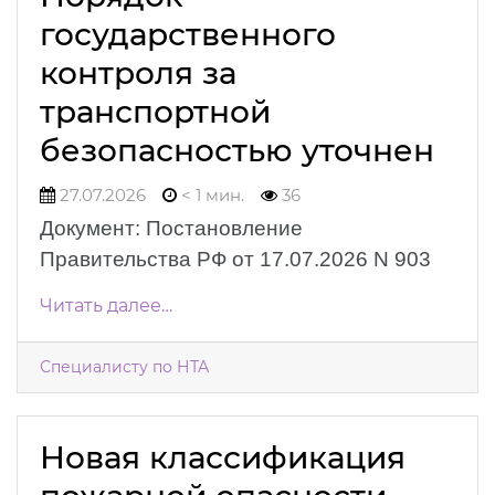
государственного
контроля за
транспортной
безопасностью уточнен
27.07.2026
< 1 мин.
36
Документ: Постановление
Правительства РФ от 17.07.2026 N 903
Читать далее…
Специалисту по НТА
Новая классификация