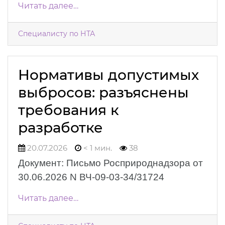
Читать далее…
Специалисту по НТА
Нормативы допустимых
выбросов: разъяснены
требования к
разработке
20.07.2026
< 1 мин.
38
Документ: Письмо Росприроднадзора от
30.06.2026 N ВЧ-09-03-34/31724
Читать далее…