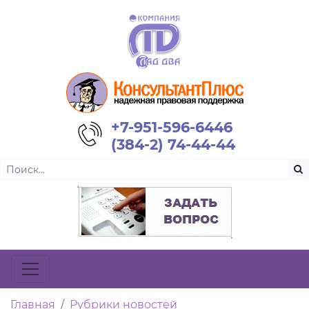
+7-951-596-6446
(384-2) 74-44-44
Главная
Рубрики новостей