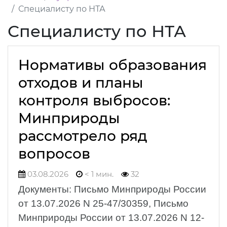
Специалисту по НТА
Специалисту по НТА
Нормативы образования
отходов и планы
контроля выбросов:
Минприроды
рассмотрело ряд
вопросов
03.08.2026
< 1 мин.
32
Документы: Письмо Минприроды России
от 13.07.2026 N 25-47/30359, Письмо
Минприроды России от 13.07.2026 N 12-