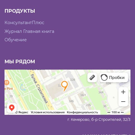
ПРОДУКТЫ
КонсультантПлюс
Журнал Главная книга
Обучение
МЫ РЯДОМ
г. Кемерово, б-р Строителей, 32/3