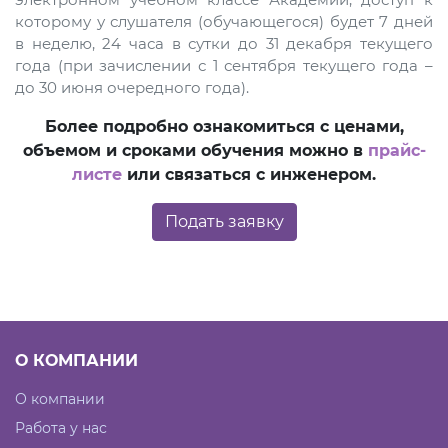
которому у слушателя (обучающегося) будет 7 дней
в неделю, 24 часа в сутки до 31 декабря текущего
года (при зачислении с 1 сентября текущего года –
до 30 июня очередного года).
Более подробно ознакомиться с ценами,
объемом и сроками обучения можно в
прайс-
листе
или связаться с инженером.
Подать заявку
О КОМПАНИИ
О компании
Работа у нас