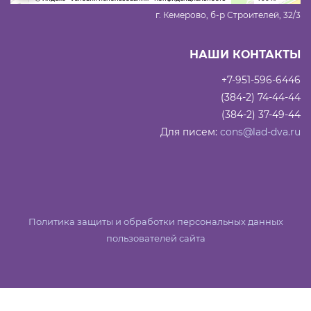
г. Кемерово, б-р Строителей, 32/3
НАШИ КОНТАКТЫ
+7-951-596-6446
(384-2) 74-44-44
(384-2) 37-49-44
Для писем:
cons@lad-dva.ru
Политика защиты и обработки персональных данных
пользователей сайта