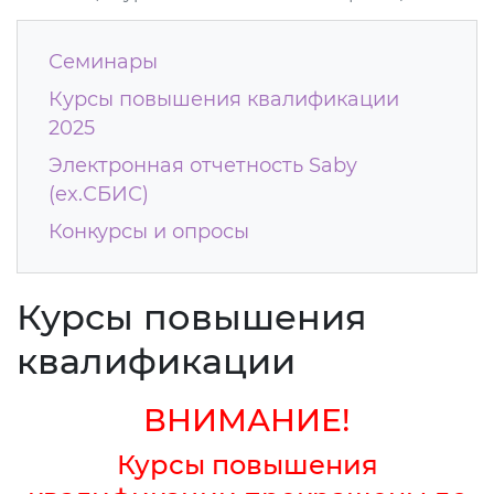
Семинары
Курсы повышения квалификации
2025
Электронная отчетность Saby
(ex.СБИС)
Конкурсы и опросы
Курсы повышения
квалификации
ВНИМАНИЕ!
Курсы повышения