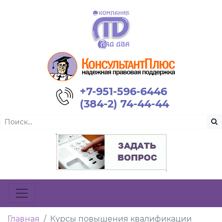
+7-951-596-6446
(384-2) 74-44-44
Главная
Курсы повышения квалификации