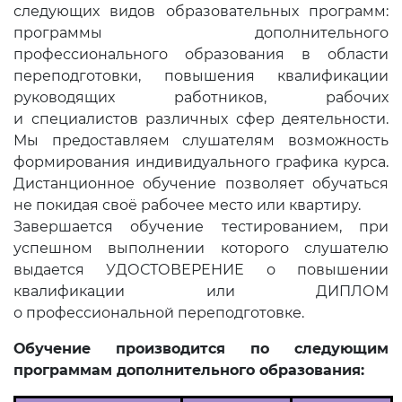
следующих видов образовательных программ:
программы дополнительного
профессионального образования в области
переподготовки, повышения квалификации
руководящих работников, рабочих
и специалистов различных сфер деятельности.
Мы предоставляем слушателям возможность
формирования индивидуального графика курса.
Дистанционное обучение позволяет обучаться
не покидая своё рабочее место или квартиру.
Завершается обучение тестированием, при
успешном выполнении которого слушателю
выдается УДОСТОВЕРЕНИЕ о повышении
квалификации или ДИПЛОМ
о профессиональной переподготовке.
Обучение производится по следующим
программам дополнительного образования: