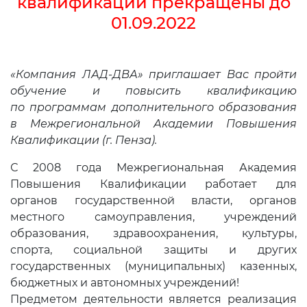
квалификации прекращены до
01.09.2022
«Компания ЛАД-ДВА» приглашает Вас пройти
обучение и повысить квалификацию
по программам
дополнительного образования
в Межрегиональной Академии Повышения
Квалификации (г. Пенза).
С 2008 года Межрегиональная Академия
Повышения Квалификации работает для
органов государственной власти, органов
местного самоуправления, учреждений
образования, здравоохранения, культуры,
спорта, социальной защиты и других
государственных (муниципальных) казенных,
бюджетных и автономных учреждений!
Предметом деятельности является реализация