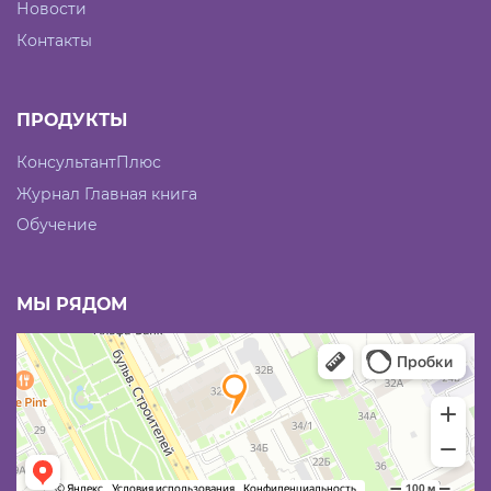
Новости
Контакты
ПРОДУКТЫ
КонсультантПлюс
Журнал Главная книга
Обучение
МЫ РЯДОМ