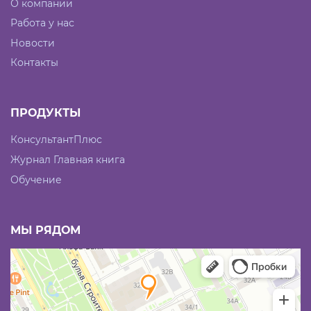
О компании
Работа у нас
Новости
Контакты
ПРОДУКТЫ
КонсультантПлюс
Журнал Главная книга
Обучение
МЫ РЯДОМ