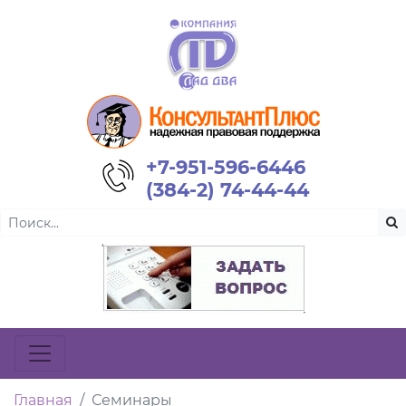
+7-951-596-6446
(384-2) 74-44-44
Главная
Семинары