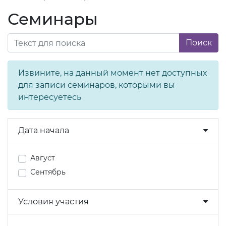
Семинары
Поиск
Извините, на данный момент нет доступных
для записи семинаров, которыми вы
интересуетесь
Дата начала
Август
Сентябрь
Условия участия