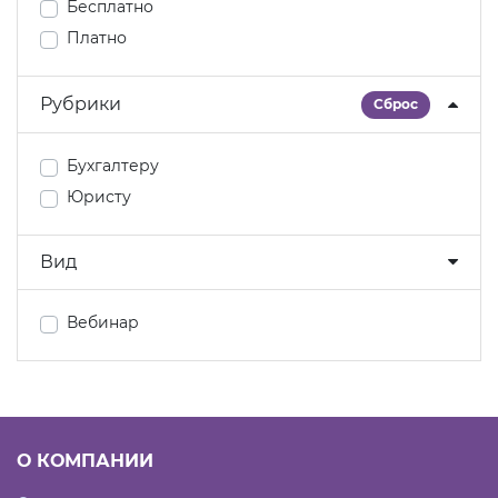
Бесплатно
Платно
Рубрики
Сброс
Бухгалтеру
Юристу
Вид
Вебинар
О КОМПАНИИ