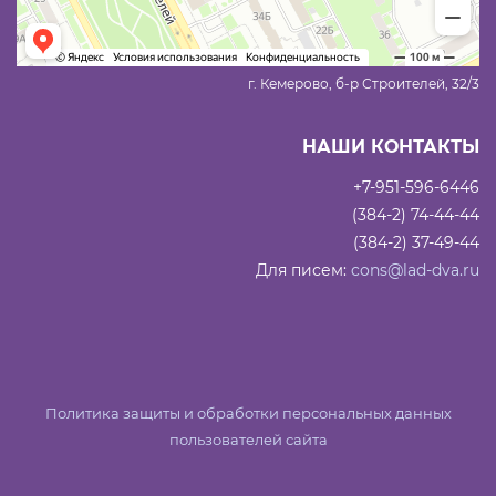
г. Кемерово, б-р Строителей, 32/3
НАШИ КОНТАКТЫ
+7-951-596-6446
(384-2) 74-44-44
(384-2) 37-49-44
Для писем:
cons@lad-dva.ru
Политика защиты и обработки персональных данных
пользователей сайта