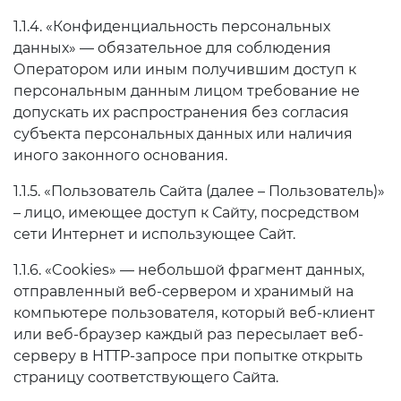
1.1.4. «Конфиденциальность персональных
данных» — обязательное для соблюдения
Оператором или иным получившим доступ к
персональным данным лицом требование не
допускать их распространения без согласия
субъекта персональных данных или наличия
иного законного основания.
1.1.5. «Пользователь Сайта (далее – Пользователь)»
– лицо, имеющее доступ к Сайту, посредством
сети Интернет и использующее Сайт.
1.1.6. «Cookies» — небольшой фрагмент данных,
отправленный веб-сервером и хранимый на
компьютере пользователя, который веб-клиент
или веб-браузер каждый раз пересылает веб-
серверу в HTTP-запросе при попытке открыть
страницу соответствующего Сайта.