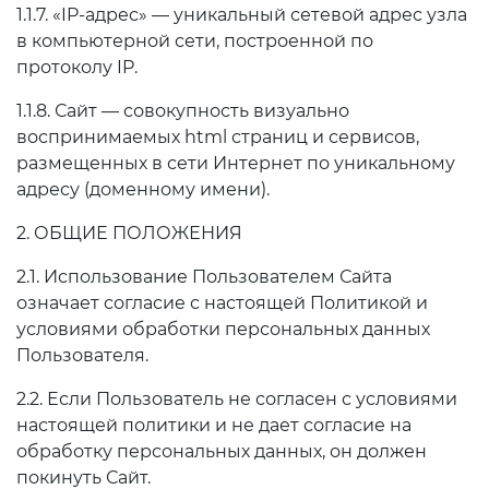
1.1.7. «IP-адрес» — уникальный сетевой адрес узла
в компьютерной сети, построенной по
протоколу IP.
1.1.8. Сайт — совокупность визуально
воспринимаемых html страниц и сервисов,
размещенных в сети Интернет по уникальному
адресу (доменному имени).
2. ОБЩИЕ ПОЛОЖЕНИЯ
2.1. Использование Пользователем Сайта
означает согласие с настоящей Политикой и
условиями обработки персональных данных
Пользователя.
2.2. Если Пользователь не согласен с условиями
настоящей политики и не дает согласие на
обработку персональных данных, он должен
покинуть Сайт.