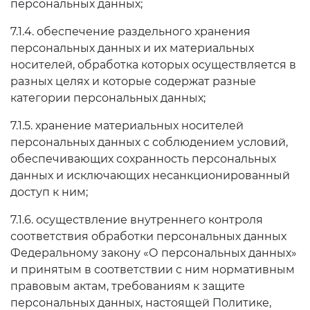
персональных данных;
7.1.4. обеспечение раздельного хранения
персональных данных и их материальных
носителей, обработка которых осуществляется в
разных целях и которые содержат разные
категории персональных данных;
7.1.5. хранение материальных носителей
персональных данных с соблюдением условий,
обеспечивающих сохранность персональных
данных и исключающих несанкционированный
доступ к ним;
7.1.6. осуществление внутреннего контроля
соответствия обработки персональных данных
Федеральному закону «О персональных данных»
и принятым в соответствии с ним нормативным
правовым актам, требованиям к защите
персональных данных, настоящей Политике,