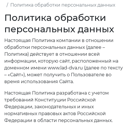
Политика обработки персональных данных
Политика обработки
персональных данных
Настоящая Политика компании в отношении
обработки персональных данных (далее –
Политика) действует в отношении всей
информации, которую сайт, расположенный на
доменном имени www.lad-dva.ru (далее по тексту
– «Сайт»), может получить о Пользователе во
время использования Сайта.
Настоящая Политика разработана с учетом
требований Конституции Российской
Федерации, законодательных и иных
нормативных правовых актов Российской
Федерации в области персональных данных.