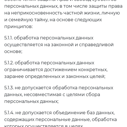
персональных данных, в том числе защиты права
на неприкосновенность частной жизни, личную
и семейную тайну, на основе следующих
принципов:
5.1.1. обработка персональных данных
осуществляется на законной и справедливой
основе;
5.1.2. обработка персональных данных
ограничивается достижением конкретных,
заранее определенных и законных целей;
5.1.3. не допускается обработка персональных
данных, несовместимая с целями сбора
персональных данных;
5.1.4. не допускается объединение баз данных,
содержащих персональные данные, обработка
которых осуществляется в целях,