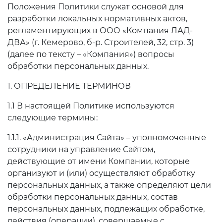
Положения Политики служат основой для
разработки локальных нормативных актов,
регламентирующих в ООО «Компания ЛАД-
ДВА» (г. Кемерово, б-р. Строителей, 32, стр. 3)
(далее по тексту – «Компания») вопросы
обработки персональных данных.
1. ОПРЕДЕЛЕНИЕ ТЕРМИНОВ
1.1 В настоящей Политике используются
следующие термины:
1.1.1. «Администрация Сайта» – уполномоченные
сотрудники на управление Сайтом,
действующие от имени Компании, которые
организуют и (или) осуществляют обработку
персональных данных, а также определяют цели
обработки персональных данных, состав
персональных данных, подлежащих обработке,
действия (операции), совершаемые с