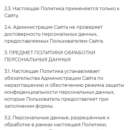
2.3. Настоящая Политика применяется только к
Сайту.
2.4. Администрация Сайта не проверяет
достоверность персональных данных,
предоставляемых Пользователем Сайта.
3. ПРЕДМЕТ ПОЛИТИКИ ОБРАБОТКИ
ПЕРСОНАЛЬНЫХ ДАННЫХ
3.1. Настоящая Политика устанавливает
обязательства Администрации Сайта по
неразглашению и обеспечению режима защиты
конфиденциальности персональных данных,
которые Пользователь предоставляет при
заполнении формы.
3.2. Персональные данные, разрешённые к
обработке в рамках настоящей Политики,