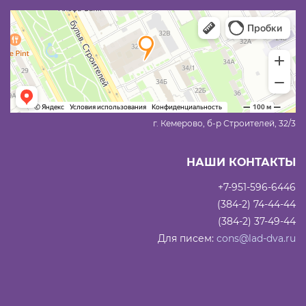
г. Кемерово, б-р Строителей, 32/3
НАШИ КОНТАКТЫ
+7-951-596-6446
(384-2) 74-44-44
(384-2) 37-49-44
Для писем:
cons@lad-dva.ru