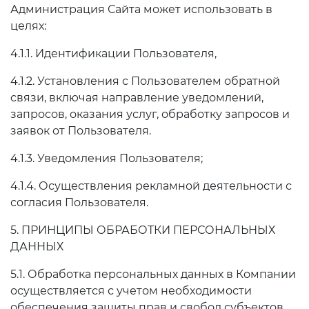
Администрация Сайта может использовать в
целях:
4.1.1. Идентификации Пользователя,
4.1.2. Установления с Пользователем обратной
связи, включая направление уведомлений,
запросов, оказания услуг, обработку запросов и
заявок от Пользователя.
4.1.3. Уведомления Пользователя;
4.1.4. Осуществления рекламной деятельности с
согласия Пользователя.
5. ПРИНЦИПЫ ОБРАБОТКИ ПЕРСОНАЛЬНЫХ
ДАННЫХ
5.1. Обработка персональных данных в Компании
осуществляется с учетом необходимости
обеспечения защиты прав и свобод субъектов