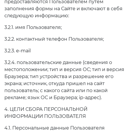
предоставляются Пользователем путём
заполнения формы на Сайте и включают в себя
следующую информацию:
3.2.1. имя Пользователя;
3.2.2. контактный телефон Пользователя;
3.2.3. e-mail
3.2.4. пользовательские данные (сведения о
местоположении; тип и версия ОС; тип и версия
Браузера; тип устройства и разрешение его
экрана; источник, откуда пришел на сайт
пользователь; с какого сайта или по какой
рекламе; язык ОС и Браузера; ip-адрес).
4. ЦЕЛИ СБОРА ПЕРСОНАЛЬНОЙ
ИНФОРМАЦИИ ПОЛЬЗОВАТЕЛЯ
4.1. Персональные данные Пользователя