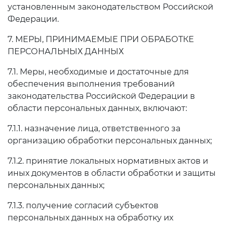
установленным законодательством Российской
Федерации.
7. МЕРЫ, ПРИНИМАЕМЫЕ ПРИ ОБРАБОТКЕ
ПЕРСОНАЛЬНЫХ ДАННЫХ
7.1. Меры, необходимые и достаточные для
обеспечения выполнения требований
законодательства Российской Федерации в
области персональных данных, включают:
7.1.1. назначение лица, ответственного за
организацию обработки персональных данных;
7.1.2. принятие локальных нормативных актов и
иных документов в области обработки и защиты
персональных данных;
7.1.3. получение согласий субъектов
персональных данных на обработку их