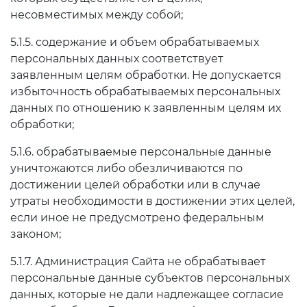
несовместимых между собой;
5.1.5. содержание и объем обрабатываемых
персональных данных соответствует
заявленным целям обработки. Не допускается
избыточность обрабатываемых персональных
данных по отношению к заявленным целям их
обработки;
5.1.6. обрабатываемые персональные данные
уничтожаются либо обезличиваются по
достижении целей обработки или в случае
утраты необходимости в достижении этих целей,
если иное не предусмотрено федеральным
законом;
5.1.7. Администрация Сайта не обрабатывает
персональные данные субъектов персональных
данных, которые не дали надлежащее согласие