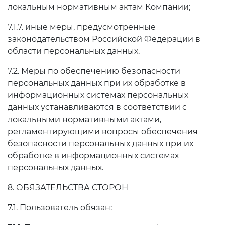
локальным нормативным актам Компании;
7.1.7. иные меры, предусмотренные
законодательством Российской Федерации в
области персональных данных.
7.2. Меры по обеспечению безопасности
персональных данных при их обработке в
информационных системах персональных
данных устанавливаются в соответствии с
локальными нормативными актами,
регламентирующими вопросы обеспечения
безопасности персональных данных при их
обработке в информационных системах
персональных данных.
8. ОБЯЗАТЕЛЬСТВА СТОРОН
7.1. Пользователь обязан: