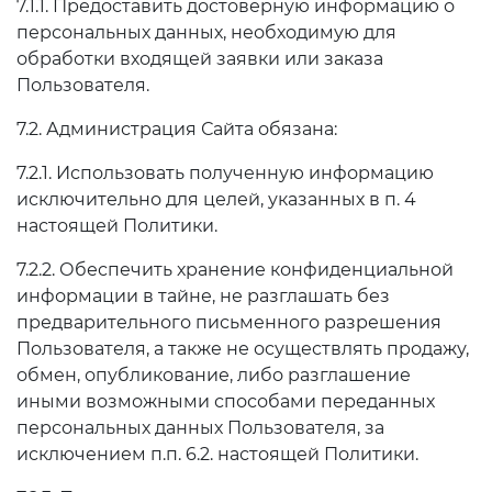
7.1.1. Предоставить достоверную информацию о
персональных данных, необходимую для
обработки входящей заявки или заказа
Пользователя.
7.2. Администрация Сайта обязана:
7.2.1. Использовать полученную информацию
исключительно для целей, указанных в п. 4
настоящей Политики.
7.2.2. Обеспечить хранение конфиденциальной
информации в тайне, не разглашать без
предварительного письменного разрешения
Пользователя, а также не осуществлять продажу,
обмен, опубликование, либо разглашение
иными возможными способами переданных
персональных данных Пользователя, за
исключением п.п. 6.2. настоящей Политики.