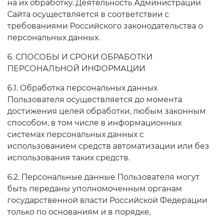
на их обработку. Деятельность Администрации
Сайта осуществляется в соответствии с
требованиями Российского законодательства о
персональных данных.
6. СПОСОБЫ И СРОКИ ОБРАБОТКИ
ПЕРСОНАЛЬНОЙ ИНФОРМАЦИИ
6.1. Обработка персональных данных
Пользователя осуществляется до момента
достижения целей обработки, любым законным
способом, в том числе в информационных
системах персональных данных с
использованием средств автоматизации или без
использования таких средств.
6.2. Персональные данные Пользователя могут
быть переданы уполномоченным органам
государственной власти Российской Федерации
только по основаниям и в порядке,