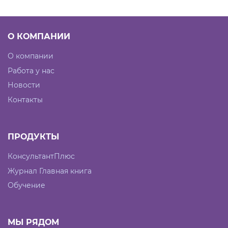
О КОМПАНИИ
О компании
Работа у нас
Новости
Контакты
ПРОДУКТЫ
КонсультантПлюс
Журнал Главная книга
Обучение
МЫ РЯДОМ