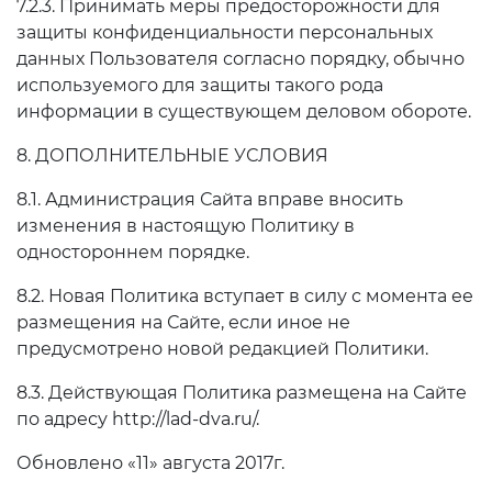
7.2.3. Принимать меры предосторожности для
защиты конфиденциальности персональных
данных Пользователя согласно порядку, обычно
используемого для защиты такого рода
информации в существующем деловом обороте.
8. ДОПОЛНИТЕЛЬНЫЕ УСЛОВИЯ
8.1. Администрация Сайта вправе вносить
изменения в настоящую Политику в
одностороннем порядке.
8.2. Новая Политика вступает в силу с момента ее
размещения на Сайте, если иное не
предусмотрено новой редакцией Политики.
8.3. Действующая Политика размещена на Сайте
по адресу http://lad-dva.ru/.
Обновлено «11» августа 2017г.