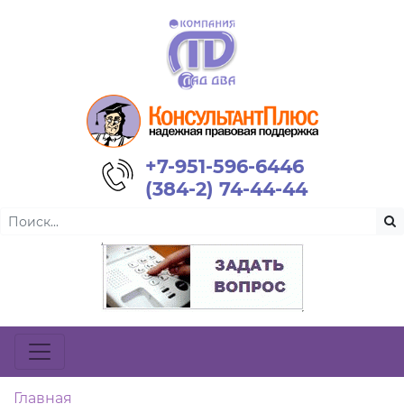
+7-951-596-6446
(384-2) 74-44-44
Главная