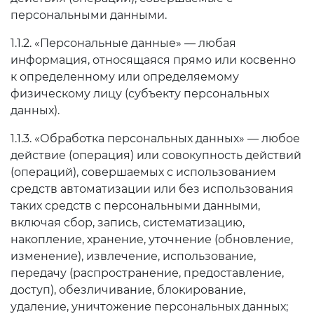
персональными данными.
1.1.2. «Персональные данные» — любая
информация, относящаяся прямо или косвенно
к определенному или определяемому
физическому лицу (субъекту персональных
данных).
1.1.3. «Обработка персональных данных» — любое
действие (операция) или совокупность действий
(операций), совершаемых с использованием
средств автоматизации или без использования
таких средств с персональными данными,
включая сбор, запись, систематизацию,
накопление, хранение, уточнение (обновление,
изменение), извлечение, использование,
передачу (распространение, предоставление,
доступ), обезличивание, блокирование,
удаление, уничтожение персональных данных;