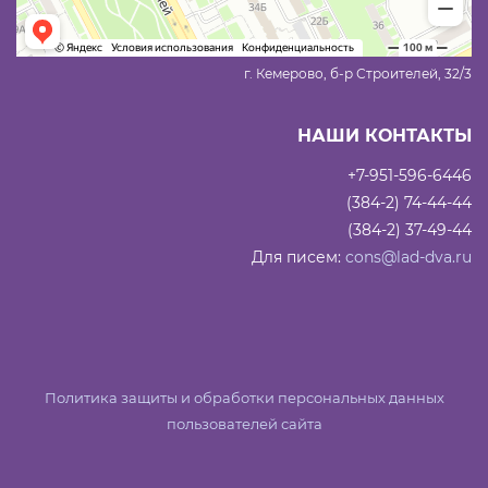
г. Кемерово, б-р Строителей, 32/3
НАШИ КОНТАКТЫ
+7-951-596-6446
(384-2) 74-44-44
(384-2) 37-49-44
Для писем:
cons@lad-dva.ru
Политика защиты и обработки персональных данных
пользователей сайта