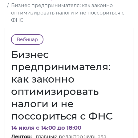
Бизнес предпринимателя: как законно
оптимизировать налоги и не поссориться с
ФНС
Вебинар
Бизнес
предпринимателя:
как законно
оптимизировать
налоги и не
поссориться с ФНС
14 июля c 14:00 до 18:00
Лектор:
главный редактор журнала