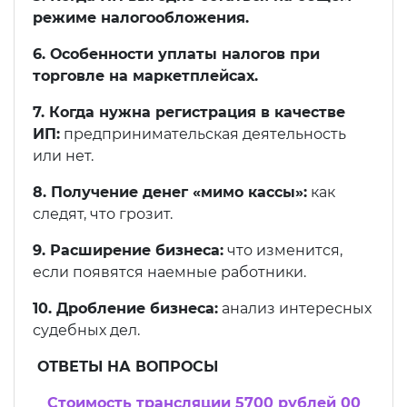
режиме налогообложения.
6. Особенности уплаты налогов при
торговле на маркетплейсах.
7. Когда нужна регистрация в качестве
ИП:
предпринимательская деятельность
или нет.
8. Получение денег «мимо кассы»:
как
следят, что грозит.
9. Расширение бизнеса:
что изменится,
если появятся наемные работники.
10. Дробление бизнеса:
анализ интересных
судебных дел.
ОТВЕТЫ НА ВОПРОСЫ
Стоимость трансляции
5700 рублей 00