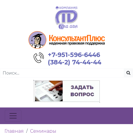
+7-951-596-6446
(384-2) 74-44-44
Главная
Семинары