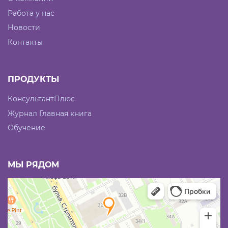
Работа у нас
Новости
Контакты
ПРОДУКТЫ
КонсультантПлюс
Журнал Главная книга
Обучение
МЫ РЯДОМ