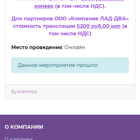
копеек
(в том числе НДС).
Для партнеров ООО «Компания ЛАД-ДВА»
стоимость трансляции
5200 руб.00 коп
(в
том числе НДС)
Место проведения
: Онлайн
Данное мероприятие прошло
Бухгалтеру
О КОМПАНИИ
О компании